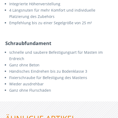
Integrierte Höhenverstellung
4 Längsnuten für mehr Komfort und individuelle
Platzierung des Zubehörs
Empfehlung bis zu einer Segelgröße von 25 m²
Schraubfundament
schnelle und saubere Befestigungsart für Masten im
Erdreich
Ganz ohne Beton
Händisches Eindrehen bis zu Bodenklasse 3
Fixierschraube für Befestigung des Mastens
Wieder ausdrehbar
Ganz ohne Flurschäden