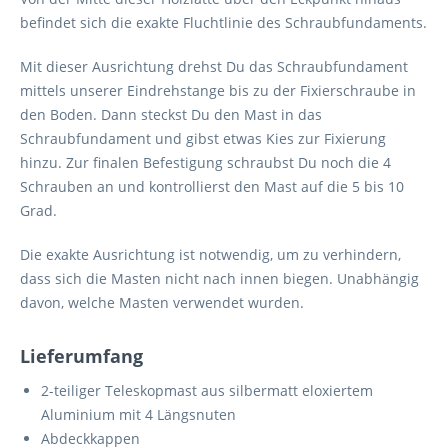
befindet sich die exakte Fluchtlinie des Schraubfundaments.
Mit dieser Ausrichtung drehst Du das Schraubfundament
mittels unserer Eindrehstange bis zu der Fixierschraube in
den Boden. Dann steckst Du den Mast in das
Schraubfundament und gibst etwas Kies zur Fixierung
hinzu. Zur finalen Befestigung schraubst Du noch die 4
Schrauben an und kontrollierst den Mast auf die 5 bis 10
Grad.
Die exakte Ausrichtung ist notwendig, um zu verhindern,
dass sich die Masten nicht nach innen biegen. Unabhängig
davon, welche Masten verwendet wurden.
Lieferumfang
2-teiliger Teleskopmast aus silbermatt eloxiertem
Aluminium mit 4 Längsnuten
Abdeckkappen