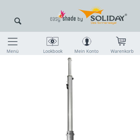
Menü
Lookbook
Mein Konto
Warenkorb