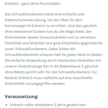
Erdreich - ganz ohne Flurschäden!
Das Schraubfundament bietet eine einfache und
bodenschonende Lösung, um den Mast für dein
Sonnensegel im Erdreich zu errichten. Und dies gänzlich
ohne betonieren! Zudem hast du die Möglichkeit, den
Eindrehanker wieder herauszudrehen und zu versetzen.
Flexibilität und Mobilität sind gute Entscheidungsgründe für
unser Schraubfundament. Dabei bieten die
Schraubfundamente sicheren Halt für jeden Mast im Boden.
Die einfache Verwendung durch händisches Eindrehen mit
unserer Eindrehstange (bis in die Bodenklasse 3, gänzlich
ohne Beton) spricht sehr für das Schraubfundament. Für
festeres Erdreich muss vielleicht auf eine maschinelle
Eindrehhilfe zurückgegriffen werden.
Voraussetzung:
Erdreich sollte mindestens 2 Jahre gesetzt sein