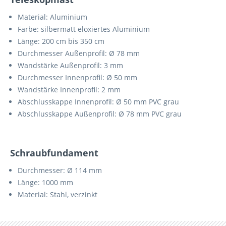
Material: Aluminium
Farbe: silbermatt eloxiertes Aluminium
Länge: 200 cm bis 350 cm
Durchmesser Außenprofil: Ø 78 mm
Wandstärke Außenprofil: 3 mm
Durchmesser Innenprofil: Ø 50 mm
Wandstärke Innenprofil: 2 mm
Abschlusskappe Innenprofil: Ø 50 mm PVC grau
Abschlusskappe Außenprofil: Ø 78 mm PVC grau
Schraubfundament
Durchmesser: Ø 114 mm
Länge: 1000 mm
Material: Stahl, verzinkt