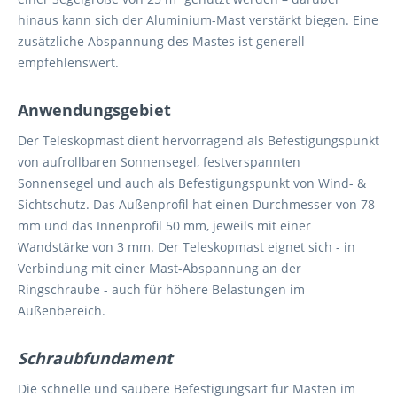
hinaus kann sich der Aluminium-Mast verstärkt biegen. Eine
zusätzliche Abspannung des Mastes ist generell
empfehlenswert.
Anwendungsgebiet
Der Teleskopmast dient hervorragend als Befestigungspunkt
von aufrollbaren Sonnensegel, festverspannten
Sonnensegel und auch als Befestigungspunkt von Wind- &
Sichtschutz. Das Außenprofil hat einen Durchmesser von 78
mm und das Innenprofil 50 mm, jeweils mit einer
Wandstärke von 3 mm. Der Teleskopmast eignet sich - in
Verbindung mit einer Mast-Abspannung an der
Ringschraube - auch für höhere Belastungen im
Außenbereich.
Schraubfundament
Die schnelle und saubere Befestigungsart für Masten im