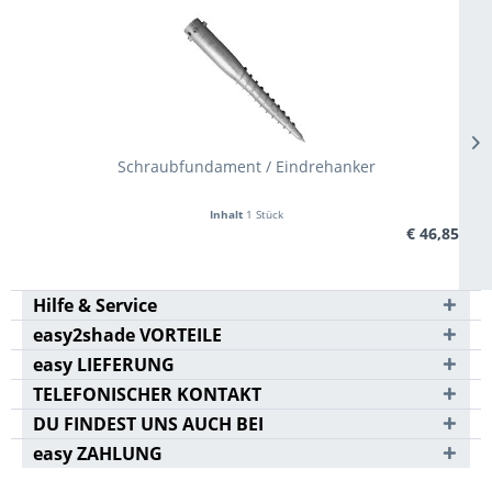
Schraubfundament / Eindrehanker
Inhalt
1 Stück
€ 46,85
Hilfe & Service
easy2shade VORTEILE
easy LIEFERUNG
TELEFONISCHER KONTAKT
DU FINDEST UNS AUCH BEI
easy ZAHLUNG