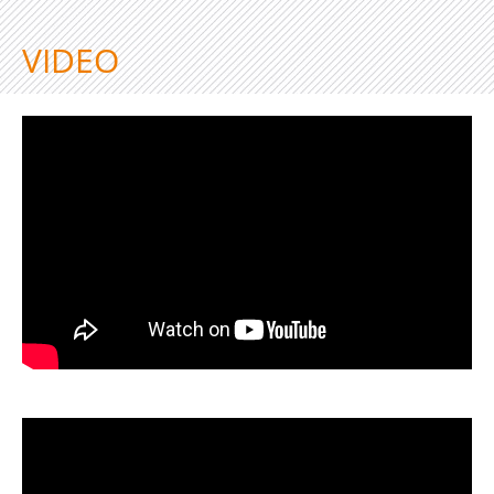
VIDEO