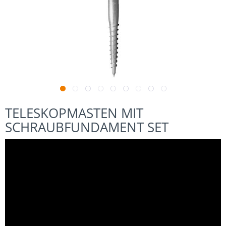
TELESKOPMASTEN MIT
SCHRAUBFUNDAMENT SET