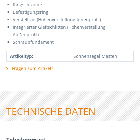
Ringschraube
Befestigungsring
Verstellrad (Höhenverstellung Innenprofil)
Integrierter Gleitschlitten (Höhenverstellung
Außenprofil)
Schraubfundament
Artikeltyp:
Sonnensegel Masten
Fragen zum Artikel?
TECHNISCHE DATEN
Teleskopmast