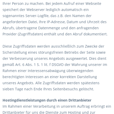
Ihrer Person zu machen. Bei jedem Aufruf einer Webseite
speichert der Webserver lediglich automatisch ein
sogenanntes Server-Logfile, das z.B. den Namen der
angeforderten Datei, Ihre IP-Adresse, Datum und Uhrzeit des
Abrufs, übertragene Datenmenge und den anfragenden
Provider (Zugriffsdaten) enthält und den Abruf dokumentiert.
Diese Zugriffsdaten werden ausschließlich zum Zwecke der
Sicherstellung eines störungsfreien Betriebs der Seite sowie
der Verbesserung unseres Angebots ausgewertet. Dies dient
gemäß Art. 6 Abs. 1 S. 1 lit. f DSGVO der Wahrung unserer im
Rahmen einer Interessensabwägung überwiegenden
berechtigten Interessen an einer korrekten Darstellung
unseres Angebots. Alle Zugriffsdaten werden spätestens
sieben Tage nach Ende Ihres Seitenbesuchs gelöscht.
Hostingdienstleistungen durch einen Drittanbieter
Im Rahmen einer Verarbeitung in unserem Auftrag erbringt ein
Drittanbieter für uns die Dienste zum Hosting und zur