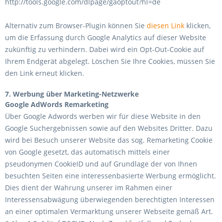
http://tools.google.com/dlpage/gaoptout?hl=de
Alternativ zum Browser-Plugin können Sie
diesen Link
klicken,
um die Erfassung durch Google Analytics auf dieser Website
zukünftig zu verhindern. Dabei wird ein Opt-Out-Cookie auf
Ihrem Endgerät abgelegt. Löschen Sie Ihre Cookies, müssen Sie
den Link erneut klicken.
7. Werbung über Marketing-Netzwerke
Google AdWords Remarketing
Über Google Adwords werben wir für diese Website in den
Google Suchergebnissen sowie auf den Websites Dritter. Dazu
wird bei Besuch unserer Website das sog. Remarketing Cookie
von Google gesetzt, das automatisch mittels einer
pseudonymen CookieID und auf Grundlage der von Ihnen
besuchten Seiten eine interessenbasierte Werbung ermöglicht.
Dies dient der Wahrung unserer im Rahmen einer
Interessensabwägung überwiegenden berechtigten Interessen
an einer optimalen Vermarktung unserer Webseite gemäß Art.