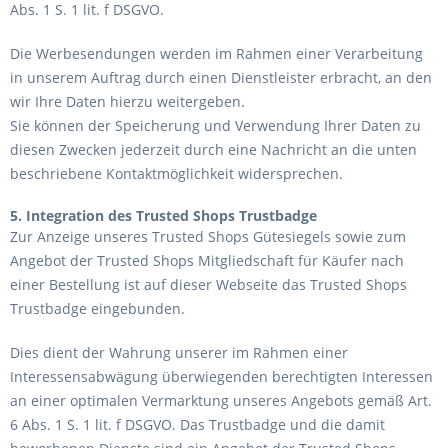
Abs. 1 S. 1 lit. f DSGVO.
Die Werbesendungen werden im Rahmen einer Verarbeitung
in unserem Auftrag durch einen Dienstleister erbracht, an den
wir Ihre Daten hierzu weitergeben.
Sie können der Speicherung und Verwendung Ihrer Daten zu
diesen Zwecken jederzeit durch eine Nachricht an die unten
beschriebene Kontaktmöglichkeit widersprechen.
5. Integration des Trusted Shops Trustbadge
Zur Anzeige unseres Trusted Shops Gütesiegels sowie zum
Angebot der Trusted Shops Mitgliedschaft für Käufer nach
einer Bestellung ist auf dieser Webseite das Trusted Shops
Trustbadge eingebunden.
Dies dient der Wahrung unserer im Rahmen einer
Interessensabwägung überwiegenden berechtigten Interessen
an einer optimalen Vermarktung unseres Angebots gemäß Art.
6 Abs. 1 S. 1 lit. f DSGVO. Das Trustbadge und die damit