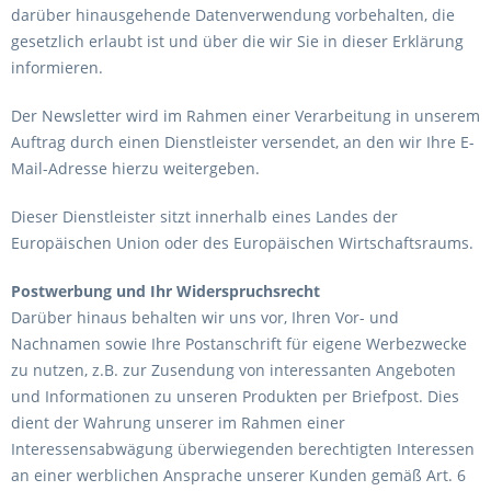
darüber hinausgehende Datenverwendung vorbehalten, die
gesetzlich erlaubt ist und über die wir Sie in dieser Erklärung
informieren.
Der Newsletter wird im Rahmen einer Verarbeitung in unserem
Auftrag durch einen Dienstleister versendet, an den wir Ihre E-
Mail-Adresse hierzu weitergeben.
Dieser Dienstleister sitzt innerhalb eines Landes der
Europäischen Union oder des Europäischen Wirtschaftsraums.
Postwerbung und Ihr Widerspruchsrecht
Darüber hinaus behalten wir uns vor, Ihren Vor- und
Nachnamen sowie Ihre Postanschrift für eigene Werbezwecke
zu nutzen, z.B. zur Zusendung von interessanten Angeboten
und Informationen zu unseren Produkten per Briefpost. Dies
dient der Wahrung unserer im Rahmen einer
Interessensabwägung überwiegenden berechtigten Interessen
an einer werblichen Ansprache unserer Kunden gemäß Art. 6