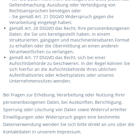
Geltendmachung, Ausübung oder Verteidigung von
Rechtsansprüchen benötigen oder
- Sie gemäß Art. 21 DSGVO Widerspruch gegen die
Verarbeitung eingelegt haben;
gemäß Art. 20 DSGVO das Recht, Ihre personenbezogenen
Daten, die Sie uns bereitgestellt haben, in einem
strukturierten, gängigen und maschinenlesebaren Format
zu erhalten oder die Übermittlung an einen anderen
Verantwortlichen zu verlangen;
gemäß Art. 77 DSGVO das Recht, sich bei einer
Aufsichtsbehörde zu beschweren. In der Regel können Sie
sich hierfür an die Aufsichtsbehörde Ihres üblichen
Aufenthaltsortes oder Arbeitsplatzes oder unseres
Unternehmenssitzes wenden.
Bei Fragen zur Erhebung, Verarbeitung oder Nutzung Ihrer
personenbezogenen Daten, bei Auskünften, Berichtigung,
Sperrung oder Löschung von Daten sowie Widerruf erteilter
Einwilligungen oder Widerspruch gegen eine bestimmte
Datenverwendung wenden Sie sich bitte direkt an uns über die
Kontaktdaten in unserem Impressum.