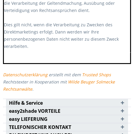
die Verarbeitung der Geltendmachung, Ausübung oder
Verteidigung von Rechtsansprüchen dient.
Dies gilt nicht, wenn die Verarbeitung zu Zwecken des
Direktmarketings erfolgt. Dann werden wir Ihre
personenbezogenen Daten nicht weiter zu diesem Zweck
verarbeiten.
******************************************************
Datenschutzerklärung
erstellt mit dem
Trusted Shops
Rechtstexter in Kooperation mit
Wilde Beuger Solmecke
Rechtsanwälte
.
Hilfe & Service
easy2shade VORTEILE
easy LIEFERUNG
TELEFONISCHER KONTAKT