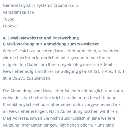
General Logistics Systems Croatia d.o.o.
Varazdinska 116
10360
Popovec
4. E-Mail-Newsletter und Postwerbung
E-Mail-Werbung mit Anmeldung zum Newsletter
Wenn Sie sich zu unserem Newsletter anmelden, verwenden
wir die hierfür erforderlichen oder gesondert von Ihnen
mitgeteilten Daten, um Ihnen regelmäßig unseren E-Mail-
Newsletter aufgrund Ihrer Einwilligung gemäß Art. 6 Abs. 1 S. 1
lit. a DSGVO zuzusenden.
Die Abmeldung vom Newsletter ist jederzeit möglich und kann
entweder durch eine Nachricht an die unten beschriebene
Kontaktmöglichkeit oder über einen dafür vorgesehenen Link
im Newsletter erfolgen. Nach Abmeldung löschen wir Ihre E-
Mail-Adresse, soweit Sie nicht ausdrücklich in eine weitere
Nutzung Ihrer Daten eingewilligt haben oder wir uns eine