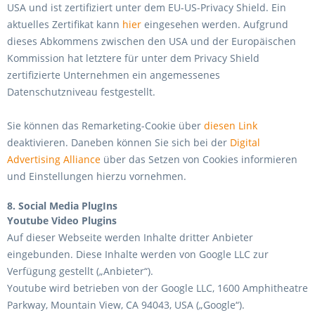
USA und ist zertifiziert unter dem EU-US-Privacy Shield. Ein
aktuelles Zertifikat kann
hier
eingesehen werden. Aufgrund
dieses Abkommens zwischen den USA und der Europäischen
Kommission hat letztere für unter dem Privacy Shield
zertifizierte Unternehmen ein angemessenes
Datenschutzniveau festgestellt.
Sie können das Remarketing-Cookie über
diesen Link
deaktivieren. Daneben können Sie sich bei der
Digital
Advertising Alliance
über das Setzen von Cookies informieren
und Einstellungen hierzu vornehmen.
8. Social Media PlugIns
Youtube Video Plugins
Auf dieser Webseite werden Inhalte dritter Anbieter
eingebunden. Diese Inhalte werden von Google LLC zur
Verfügung gestellt („Anbieter“).
Youtube wird betrieben von der Google LLC, 1600 Amphitheatre
Parkway, Mountain View, CA 94043, USA („Google“).