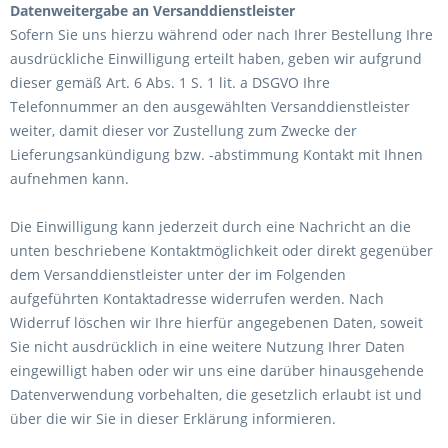
Datenweitergabe an Versanddienstleister
Sofern Sie uns hierzu während oder nach Ihrer Bestellung Ihre
ausdrückliche Einwilligung erteilt haben, geben wir aufgrund
dieser gemäß Art. 6 Abs. 1 S. 1 lit. a DSGVO Ihre
Telefonnummer an den ausgewählten Versanddienstleister
weiter, damit dieser vor Zustellung zum Zwecke der
Lieferungsankündigung bzw. -abstimmung Kontakt mit Ihnen
aufnehmen kann.
Die Einwilligung kann jederzeit durch eine Nachricht an die
unten beschriebene Kontaktmöglichkeit oder direkt gegenüber
dem Versanddienstleister unter der im Folgenden
aufgeführten Kontaktadresse widerrufen werden. Nach
Widerruf löschen wir Ihre hierfür angegebenen Daten, soweit
Sie nicht ausdrücklich in eine weitere Nutzung Ihrer Daten
eingewilligt haben oder wir uns eine darüber hinausgehende
Datenverwendung vorbehalten, die gesetzlich erlaubt ist und
über die wir Sie in dieser Erklärung informieren.