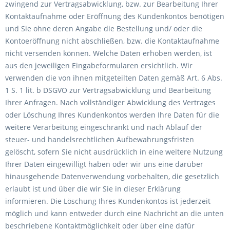
zwingend zur Vertragsabwicklung, bzw. zur Bearbeitung Ihrer
Kontaktaufnahme oder Eröffnung des Kundenkontos benötigen
und Sie ohne deren Angabe die Bestellung und/ oder die
Kontoeröffnung nicht abschließen, bzw. die Kontaktaufnahme
nicht versenden können. Welche Daten erhoben werden, ist
aus den jeweiligen Eingabeformularen ersichtlich. Wir
verwenden die von ihnen mitgeteilten Daten gemäß Art. 6 Abs.
1 S. 1 lit. b DSGVO zur Vertragsabwicklung und Bearbeitung
Ihrer Anfragen. Nach vollständiger Abwicklung des Vertrages
oder Löschung Ihres Kundenkontos werden Ihre Daten für die
weitere Verarbeitung eingeschränkt und nach Ablauf der
steuer- und handelsrechtlichen Aufbewahrungsfristen
gelöscht, sofern Sie nicht ausdrücklich in eine weitere Nutzung
Ihrer Daten eingewilligt haben oder wir uns eine darüber
hinausgehende Datenverwendung vorbehalten, die gesetzlich
erlaubt ist und über die wir Sie in dieser Erklärung
informieren. Die Löschung Ihres Kundenkontos ist jederzeit
möglich und kann entweder durch eine Nachricht an die unten
beschriebene Kontaktmöglichkeit oder über eine dafür