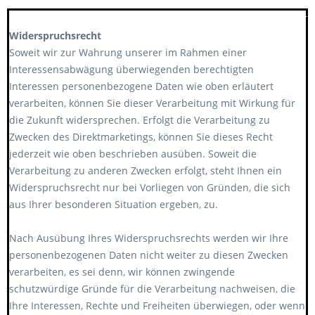
******************************************************
Widerspruchsrecht
Soweit wir zur Wahrung unserer im Rahmen einer
Interessensabwägung überwiegenden berechtigten
Interessen personenbezogene Daten wie oben erläutert
verarbeiten, können Sie dieser Verarbeitung mit Wirkung für
die Zukunft widersprechen. Erfolgt die Verarbeitung zu
Zwecken des Direktmarketings, können Sie dieses Recht
jederzeit wie oben beschrieben ausüben. Soweit die
Verarbeitung zu anderen Zwecken erfolgt, steht Ihnen ein
Widerspruchsrecht nur bei Vorliegen von Gründen, die sich
aus Ihrer besonderen Situation ergeben, zu.
Nach Ausübung Ihres Widerspruchsrechts werden wir Ihre
personenbezogenen Daten nicht weiter zu diesen Zwecken
verarbeiten, es sei denn, wir können zwingende
schutzwürdige Gründe für die Verarbeitung nachweisen, die
Ihre Interessen, Rechte und Freiheiten überwiegen, oder wenn