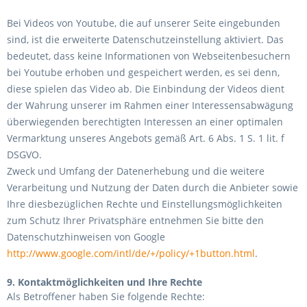
Bei Videos von Youtube, die auf unserer Seite eingebunden
sind, ist die erweiterte Datenschutzeinstellung aktiviert. Das
bedeutet, dass keine Informationen von Webseitenbesuchern
bei Youtube erhoben und gespeichert werden, es sei denn,
diese spielen das Video ab. Die Einbindung der Videos dient
der Wahrung unserer im Rahmen einer Interessensabwägung
überwiegenden berechtigten Interessen an einer optimalen
Vermarktung unseres Angebots gemäß Art. 6 Abs. 1 S. 1 lit. f
DSGVO.
Zweck und Umfang der Datenerhebung und die weitere
Verarbeitung und Nutzung der Daten durch die Anbieter sowie
Ihre diesbezüglichen Rechte und Einstellungsmöglichkeiten
zum Schutz Ihrer Privatsphäre entnehmen Sie bitte den
Datenschutzhinweisen von Google
http://www.google.com/intl/de/+/policy/+1button.html
.
9. Kontaktmöglichkeiten und Ihre Rechte
Als Betroffener haben Sie folgende Rechte: