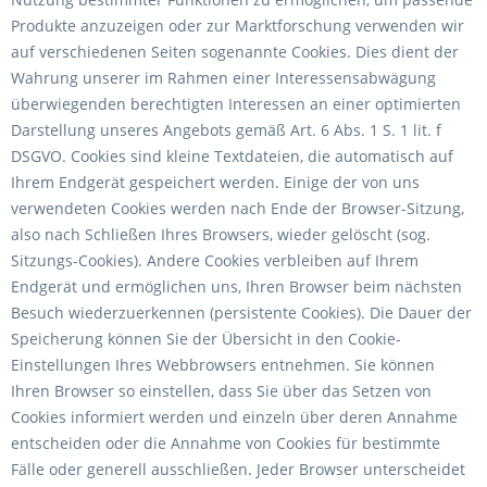
Produkte anzuzeigen oder zur Marktforschung verwenden wir
auf verschiedenen Seiten sogenannte Cookies. Dies dient der
Wahrung unserer im Rahmen einer Interessensabwägung
überwiegenden berechtigten Interessen an einer optimierten
Darstellung unseres Angebots gemäß Art. 6 Abs. 1 S. 1 lit. f
DSGVO. Cookies sind kleine Textdateien, die automatisch auf
Ihrem Endgerät gespeichert werden. Einige der von uns
verwendeten Cookies werden nach Ende der Browser-Sitzung,
also nach Schließen Ihres Browsers, wieder gelöscht (sog.
Sitzungs-Cookies). Andere Cookies verbleiben auf Ihrem
Endgerät und ermöglichen uns, Ihren Browser beim nächsten
Besuch wiederzuerkennen (persistente Cookies). Die Dauer der
Speicherung können Sie der Übersicht in den Cookie-
Einstellungen Ihres Webbrowsers entnehmen. Sie können
Ihren Browser so einstellen, dass Sie über das Setzen von
Cookies informiert werden und einzeln über deren Annahme
entscheiden oder die Annahme von Cookies für bestimmte
Fälle oder generell ausschließen. Jeder Browser unterscheidet