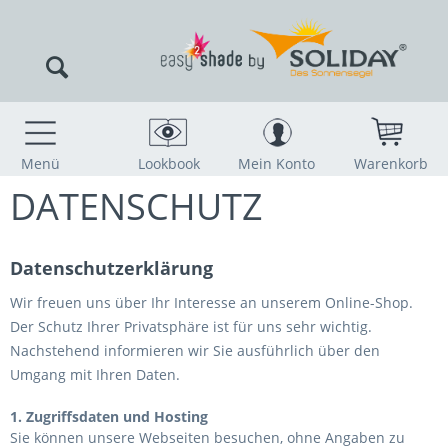
Menü
Lookbook
Mein Konto
Warenkorb
DATENSCHUTZ
Datenschutzerklärung
Wir freuen uns über Ihr Interesse an unserem Online-Shop.
Der Schutz Ihrer Privatsphäre ist für uns sehr wichtig.
Nachstehend informieren wir Sie ausführlich über den
Umgang mit Ihren Daten.
1. Zugriffsdaten und Hosting
Sie können unsere Webseiten besuchen, ohne Angaben zu