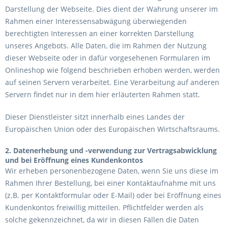
Darstellung der Webseite. Dies dient der Wahrung unserer im
Rahmen einer Interessensabwägung überwiegenden
berechtigten Interessen an einer korrekten Darstellung
unseres Angebots. Alle Daten, die im Rahmen der Nutzung
dieser Webseite oder in dafür vorgesehenen Formularen im
Onlineshop wie folgend beschrieben erhoben werden, werden
auf seinen Servern verarbeitet. Eine Verarbeitung auf anderen
Servern findet nur in dem hier erläuterten Rahmen statt.
Dieser Dienstleister sitzt innerhalb eines Landes der
Europäischen Union oder des Europäischen Wirtschaftsraums.
2. Datenerhebung und -verwendung zur Vertragsabwicklung
und bei Eröffnung eines Kundenkontos
Wir erheben personenbezogene Daten, wenn Sie uns diese im
Rahmen Ihrer Bestellung, bei einer Kontaktaufnahme mit uns
(z.B. per Kontaktformular oder E-Mail) oder bei Eröffnung eines
Kundenkontos freiwillig mitteilen. Pflichtfelder werden als
solche gekennzeichnet, da wir in diesen Fällen die Daten