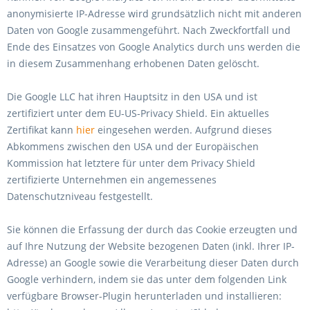
anonymisierte IP-Adresse wird grundsätzlich nicht mit anderen
Daten von Google zusammengeführt. Nach Zweckfortfall und
Ende des Einsatzes von Google Analytics durch uns werden die
in diesem Zusammenhang erhobenen Daten gelöscht.
Die Google LLC hat ihren Hauptsitz in den USA und ist
zertifiziert unter dem EU-US-Privacy Shield. Ein aktuelles
Zertifikat kann
hier
eingesehen werden. Aufgrund dieses
Abkommens zwischen den USA und der Europäischen
Kommission hat letztere für unter dem Privacy Shield
zertifizierte Unternehmen ein angemessenes
Datenschutzniveau festgestellt.
Sie können die Erfassung der durch das Cookie erzeugten und
auf Ihre Nutzung der Website bezogenen Daten (inkl. Ihrer IP-
Adresse) an Google sowie die Verarbeitung dieser Daten durch
Google verhindern, indem sie das unter dem folgenden Link
verfügbare Browser-Plugin herunterladen und installieren: