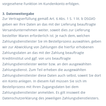
vorgesehene Funktion im Kundenkonto erfolgen.
3. Datenweitergabe
Zur Vertragserfüllung gemäß Art. 6 Abs. 1 S. 1 lit. b DSGVO
geben wir Ihre Daten an das mit der Lieferung beauftragte
Versandunternehmen weiter, soweit dies zur Lieferung
bestellter Waren erforderlich ist. Je nach dem, welchen
Zahlungsdienstleister Sie im Bestellprozess auswählen, geben
wir zur Abwicklung von Zahlungen die hierfür erhobenen
Zahlungsdaten an das mit der Zahlung beauftragte
Kreditinstitut und ggf. von uns beauftragte
Zahlungsdienstleister weiter bzw. an den ausgewählten
Zahlungsdienst. Zum Teil erheben die ausgewählten
Zahlungsdienstleister diese Daten auch selbst, soweit Sie dort
ein Konto anlegen. In diesem Fall müssen Sie sich im
Bestellprozess mit Ihren Zugangsdaten bei dem
Zahlungsdienstleister anmelden. Es gilt insoweit die
Datenschutzerklärung des jeweiligen Zahlungsdienstleisters.