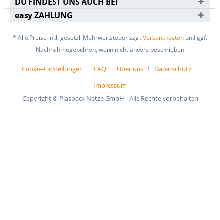
DU FINDEST UNS AUCH BEI
easy ZAHLUNG
* Alle Preise inkl. gesetzl. Mehrwertsteuer zzgl.
Versandkosten
und ggf.
Nachnahmegebühren, wenn nicht anders beschrieben
Cookie-Einstellungen
FAQ
Über uns
Datenschutz
Impressum
Copyright © Plaspack Netze GmbH - Alle Rechte vorbehalten