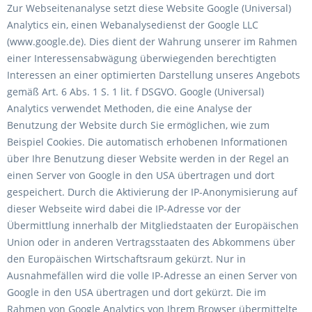
Zur Webseitenanalyse setzt diese Website Google (Universal)
Analytics ein, einen Webanalysedienst der Google LLC
(www.google.de). Dies dient der Wahrung unserer im Rahmen
einer Interessensabwägung überwiegenden berechtigten
Interessen an einer optimierten Darstellung unseres Angebots
gemäß Art. 6 Abs. 1 S. 1 lit. f DSGVO. Google (Universal)
Analytics verwendet Methoden, die eine Analyse der
Benutzung der Website durch Sie ermöglichen, wie zum
Beispiel Cookies. Die automatisch erhobenen Informationen
über Ihre Benutzung dieser Website werden in der Regel an
einen Server von Google in den USA übertragen und dort
gespeichert. Durch die Aktivierung der IP-Anonymisierung auf
dieser Webseite wird dabei die IP-Adresse vor der
Übermittlung innerhalb der Mitgliedstaaten der Europäischen
Union oder in anderen Vertragsstaaten des Abkommens über
den Europäischen Wirtschaftsraum gekürzt. Nur in
Ausnahmefällen wird die volle IP-Adresse an einen Server von
Google in den USA übertragen und dort gekürzt. Die im
Rahmen von Google Analytics von Ihrem Browser übermittelte