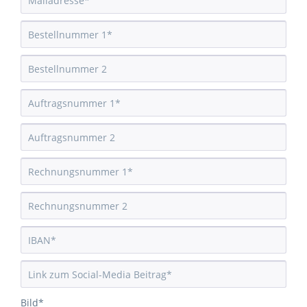
Bild*