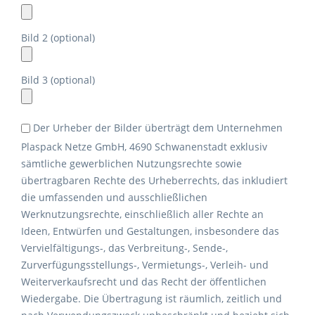
Bild 2 (optional)
Bild 3 (optional)
Der Urheber der Bilder überträgt dem Unternehmen
Plaspack Netze GmbH, 4690 Schwanenstadt exklusiv
sämtliche gewerblichen Nutzungsrechte sowie
übertragbaren Rechte des Urheberrechts, das inkludiert
die umfassenden und ausschließlichen
Werknutzungsrechte, einschließlich aller Rechte an
Ideen, Entwürfen und Gestaltungen, insbesondere das
Vervielfältigungs-, das Verbreitung-, Sende-,
Zurverfügungsstellungs-, Vermietungs-, Verleih- und
Weiterverkaufsrecht und das Recht der öffentlichen
Wiedergabe. Die Übertragung ist räumlich, zeitlich und