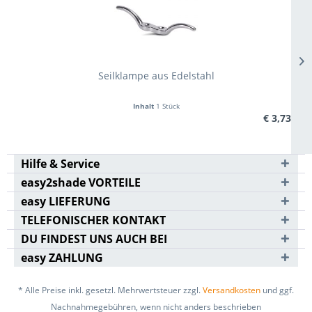
Seilklampe aus Edelstahl
Inhalt
1 Stück
€ 3,73
Hilfe & Service
easy2shade VORTEILE
easy LIEFERUNG
TELEFONISCHER KONTAKT
DU FINDEST UNS AUCH BEI
easy ZAHLUNG
* Alle Preise inkl. gesetzl. Mehrwertsteuer zzgl.
Versandkosten
und ggf.
Nachnahmegebühren, wenn nicht anders beschrieben