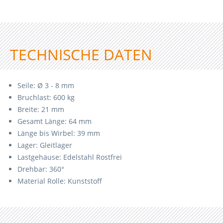
TECHNISCHE DATEN
Seile: Ø 3 - 8 mm
Bruchlast: 600 kg
Breite: 21 mm
Gesamt Länge: 64 mm
Länge bis Wirbel: 39 mm
Lager: Gleitlager
Lastgehäuse: Edelstahl Rostfrei
Drehbar: 360°
Material Rolle: Kunststoff