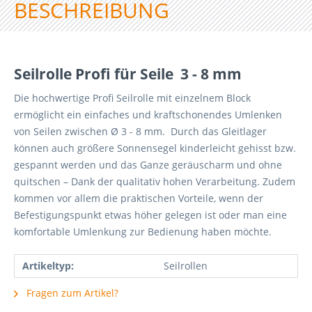
BESCHREIBUNG
Seilrolle Profi für Seile 3 - 8 mm
Die hochwertige Profi Seilrolle mit einzelnem Block
ermöglicht ein einfaches und kraftschonendes Umlenken
von Seilen zwischen Ø 3 - 8 mm. Durch das Gleitlager
können auch größere Sonnensegel kinderleicht gehisst bzw.
gespannt werden und das Ganze geräuscharm und ohne
quitschen – Dank der qualitativ hohen Verarbeitung. Zudem
kommen vor allem die praktischen Vorteile, wenn der
Befestigungspunkt etwas höher gelegen ist oder man eine
komfortable Umlenkung zur Bedienung haben möchte.
Artikeltyp:
Seilrollen
Fragen zum Artikel?