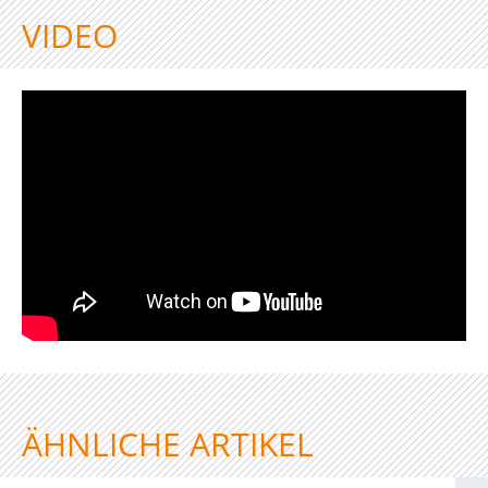
VIDEO
ÄHNLICHE ARTIKEL