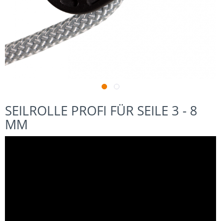
SEILROLLE PROFI FÜR SEILE 3 - 8
MM