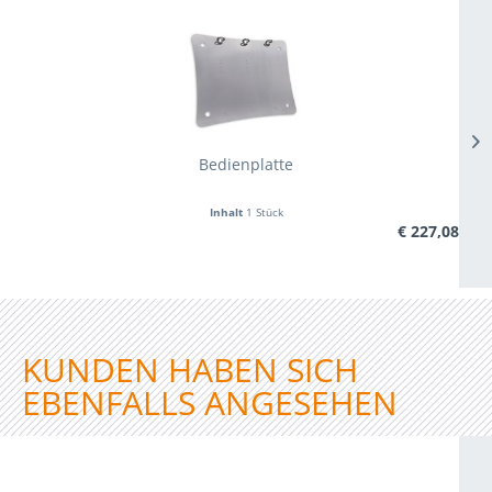
Bedienplatte
Inhalt
1 Stück
€ 227,08
KUNDEN HABEN SICH
EBENFALLS ANGESEHEN