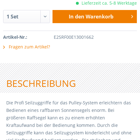
Lieferzeit ca. 5-8 Werktage
In den
Warenkorb
Artikel-Nr.:
E2SRF00E13001662
Fragen zum Artikel?
BESCHREIBUNG
Die Profi Seilzuggriffe für das Pulley-System erleichtern das
Bedienen eines raffbaren Sonnensegels enorm. Bei
größeren Raffsegel kann es zu einem erhöhten
Kraftaufwand bei der Bedienung kommen. Durch die
Seilzuggriffe kann das Seilzugsystem kinderleicht und ohne