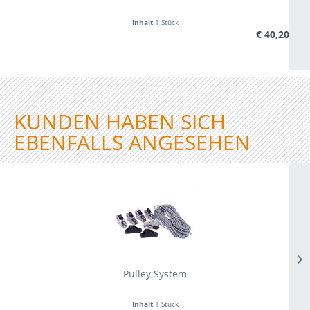
Inhalt
1 Stück
€ 40,20
KUNDEN HABEN SICH
EBENFALLS ANGESEHEN
Pulley System
Inhalt
1 Stück