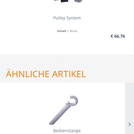
Pulley System
Inhalt
1 Stück
€ 66,76
ÄHNLICHE ARTIKEL
Bedienstange