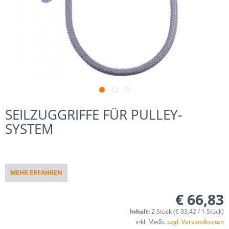
SEILZUGGRIFFE FÜR PULLEY-
SYSTEM
MEHR ERFAHREN
€ 66,83
Inhalt:
2 Stück (€ 33,42 / 1 Stück)
inkl. MwSt.
zzgl. Versandkosten