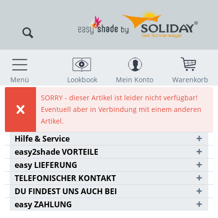
Menü
Lookbook
Mein Konto
Warenkorb
SORRY - dieser Artikel ist leider nicht verfügbar!
Eventuell aber in Verbindung mit einem anderen
Artikel.
Hilfe & Service
easy2shade VORTEILE
easy LIEFERUNG
TELEFONISCHER KONTAKT
DU FINDEST UNS AUCH BEI
easy ZAHLUNG