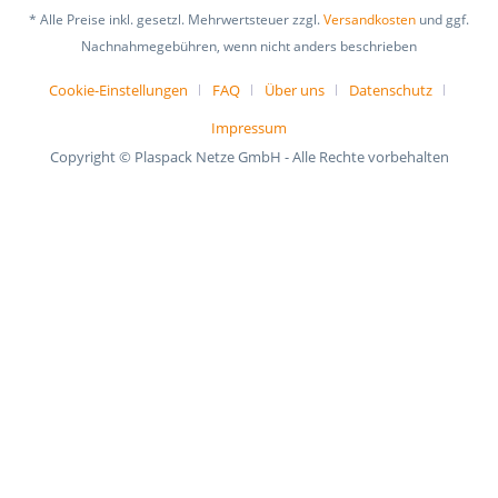
* Alle Preise inkl. gesetzl. Mehrwertsteuer zzgl.
Versandkosten
und ggf.
Nachnahmegebühren, wenn nicht anders beschrieben
Cookie-Einstellungen
FAQ
Über uns
Datenschutz
Impressum
Copyright © Plaspack Netze GmbH - Alle Rechte vorbehalten