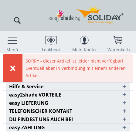
Menü
Lookbook
Mein Konto
Warenkorb
SORRY - dieser Artikel ist leider nicht verfügbar!
Eventuell aber in Verbindung mit einem anderen
Artikel.
Hilfe & Service
easy2shade VORTEILE
easy LIEFERUNG
TELEFONISCHER KONTAKT
DU FINDEST UNS AUCH BEI
easy ZAHLUNG