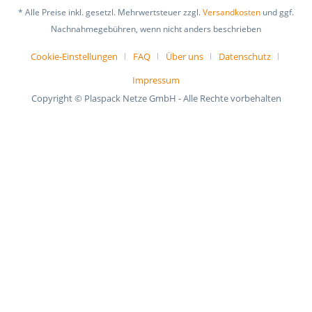
* Alle Preise inkl. gesetzl. Mehrwertsteuer zzgl.
Versandkosten
und ggf.
Nachnahmegebühren, wenn nicht anders beschrieben
Cookie-Einstellungen
FAQ
Über uns
Datenschutz
Impressum
Copyright © Plaspack Netze GmbH - Alle Rechte vorbehalten