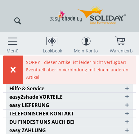
Menü
Lookbook
Mein Konto
Warenkorb
SORRY - dieser Artikel ist leider nicht verfügbar!
Eventuell aber in Verbindung mit einem anderen
Artikel.
Hilfe & Service
easy2shade VORTEILE
easy LIEFERUNG
TELEFONISCHER KONTAKT
DU FINDEST UNS AUCH BEI
easy ZAHLUNG