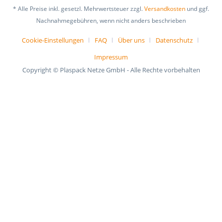
* Alle Preise inkl. gesetzl. Mehrwertsteuer zzgl.
Versandkosten
und ggf.
Nachnahmegebühren, wenn nicht anders beschrieben
Cookie-Einstellungen
FAQ
Über uns
Datenschutz
Impressum
Copyright © Plaspack Netze GmbH - Alle Rechte vorbehalten