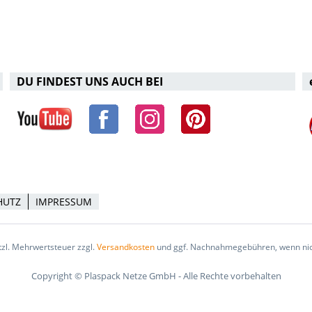
DU FINDEST UNS AUCH BEI
HUTZ
IMPRESSUM
etzl. Mehrwertsteuer zzgl.
Versandkosten
und ggf. Nachnahmegebühren, wenn nic
Copyright © Plaspack Netze GmbH - Alle Rechte vorbehalten