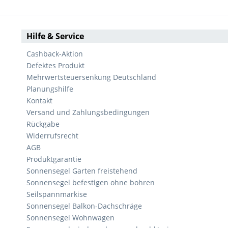
Hilfe & Service
Cashback-Aktion
Defektes Produkt
Mehrwertsteuersenkung Deutschland
Planungshilfe
Kontakt
Versand und Zahlungsbedingungen
Rückgabe
Widerrufsrecht
AGB
Produktgarantie
Sonnensegel Garten freistehend
Sonnensegel befestigen ohne bohren
Seilspannmarkise
Sonnensegel Balkon-Dachschräge
Sonnensegel Wohnwagen