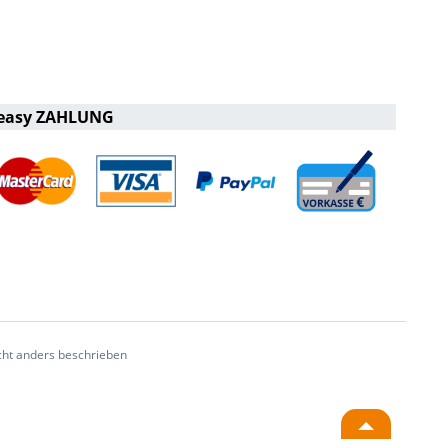
easy ZAHLUNG
ht anders beschrieben