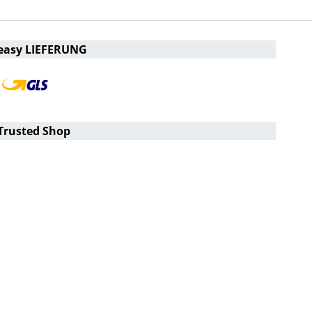
easy LIEFERUNG
Trusted Shop