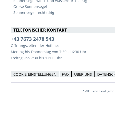
Sonnensegel wind- und wasserdurchlässig
Große Sonnensegel
Sonnensegel rechteckig
TELEFONISCHER KONTAKT
+43 7673 2478 543
Öffnungszeiten der Hotline:
Montag bis Donnerstag von 7:30 - 16:30 Uhr,
Freitag von 7:30 bis 12:00 Uhr
COOKIE-EINSTELLUNGEN
FAQ
ÜBER UNS
DATENSC
* Alle Preise inkl. ges