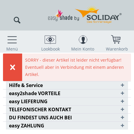
Menü
Lookbook
Mein Konto
Warenkorb
SORRY - dieser Artikel ist leider nicht verfügbar!
Eventuell aber in Verbindung mit einem anderen
Artikel.
Hilfe & Service
easy2shade VORTEILE
easy LIEFERUNG
TELEFONISCHER KONTAKT
DU FINDEST UNS AUCH BEI
easy ZAHLUNG