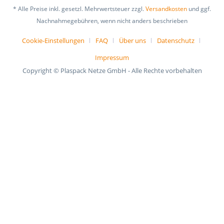
* Alle Preise inkl. gesetzl. Mehrwertsteuer zzgl.
Versandkosten
und ggf.
Nachnahmegebühren, wenn nicht anders beschrieben
Cookie-Einstellungen
FAQ
Über uns
Datenschutz
Impressum
Copyright © Plaspack Netze GmbH - Alle Rechte vorbehalten