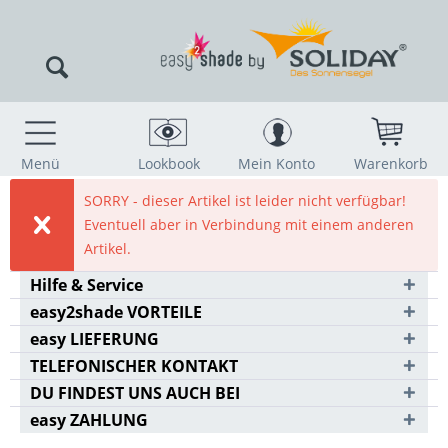
Menü
Lookbook
Mein Konto
Warenkorb
SORRY - dieser Artikel ist leider nicht verfügbar!
Eventuell aber in Verbindung mit einem anderen
Artikel.
Hilfe & Service
easy2shade VORTEILE
easy LIEFERUNG
TELEFONISCHER KONTAKT
DU FINDEST UNS AUCH BEI
easy ZAHLUNG