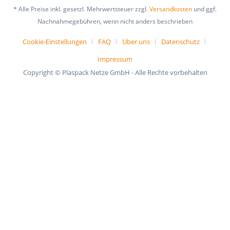
* Alle Preise inkl. gesetzl. Mehrwertsteuer zzgl.
Versandkosten
und ggf.
Nachnahmegebühren, wenn nicht anders beschrieben
Cookie-Einstellungen
FAQ
Über uns
Datenschutz
Impressum
Copyright © Plaspack Netze GmbH - Alle Rechte vorbehalten