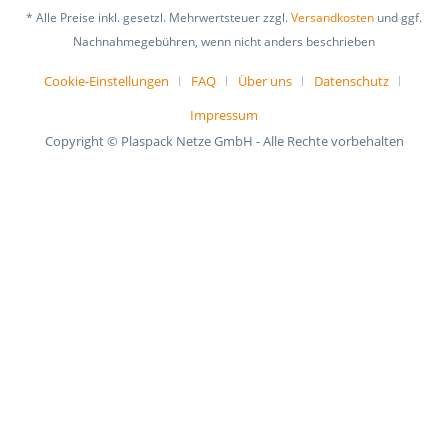
* Alle Preise inkl. gesetzl. Mehrwertsteuer zzgl.
Versandkosten
und ggf.
Nachnahmegebühren, wenn nicht anders beschrieben
Cookie-Einstellungen
FAQ
Über uns
Datenschutz
Impressum
Copyright © Plaspack Netze GmbH - Alle Rechte vorbehalten