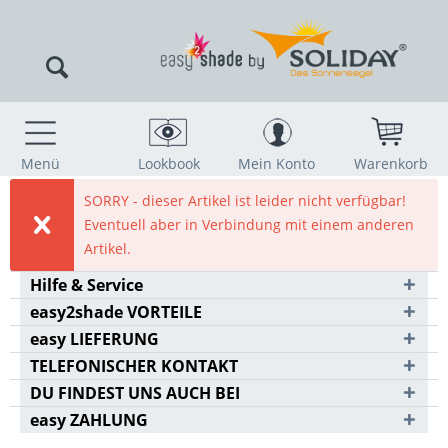
Menü
Lookbook
Mein Konto
Warenkorb
SORRY - dieser Artikel ist leider nicht verfügbar!
Eventuell aber in Verbindung mit einem anderen
Artikel.
Hilfe & Service
easy2shade VORTEILE
easy LIEFERUNG
TELEFONISCHER KONTAKT
DU FINDEST UNS AUCH BEI
easy ZAHLUNG