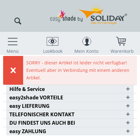
Menü
Lookbook
Mein Konto
Warenkorb
SORRY - dieser Artikel ist leider nicht verfügbar!
Eventuell aber in Verbindung mit einem anderen
Artikel.
Hilfe & Service
easy2shade VORTEILE
easy LIEFERUNG
TELEFONISCHER KONTAKT
DU FINDEST UNS AUCH BEI
easy ZAHLUNG