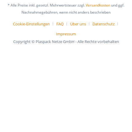
* Alle Preise inkl. gesetzl. Mehrwertsteuer zzgl.
Versandkosten
und ggf.
Nachnahmegebühren, wenn nicht anders beschrieben
Cookie-Einstellungen
FAQ
Über uns
Datenschutz
Impressum
Copyright © Plaspack Netze GmbH - Alle Rechte vorbehalten