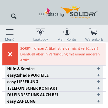
Menü
Lookbook
Mein Konto
Warenkorb
SORRY - dieser Artikel ist leider nicht verfügbar!
Eventuell aber in Verbindung mit einem anderen
Artikel.
Hilfe & Service
easy2shade VORTEILE
easy LIEFERUNG
TELEFONISCHER KONTAKT
DU FINDEST UNS AUCH BEI
easy ZAHLUNG