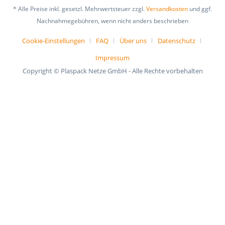
* Alle Preise inkl. gesetzl. Mehrwertsteuer zzgl.
Versandkosten
und ggf.
Nachnahmegebühren, wenn nicht anders beschrieben
Cookie-Einstellungen
FAQ
Über uns
Datenschutz
Impressum
Copyright © Plaspack Netze GmbH - Alle Rechte vorbehalten