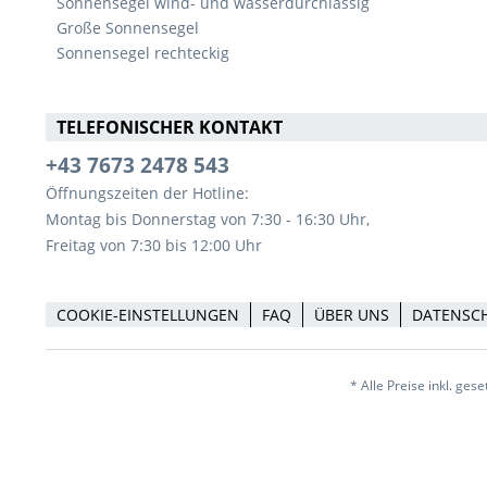
Sonnensegel wind- und wasserdurchlässig
Große Sonnensegel
Sonnensegel rechteckig
TELEFONISCHER KONTAKT
+43 7673 2478 543
Öffnungszeiten der Hotline:
Montag bis Donnerstag von 7:30 - 16:30 Uhr,
Freitag von 7:30 bis 12:00 Uhr
COOKIE-EINSTELLUNGEN
FAQ
ÜBER UNS
DATENSC
* Alle Preise inkl. ges