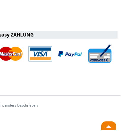
easy ZAHLUNG
ht anders beschrieben