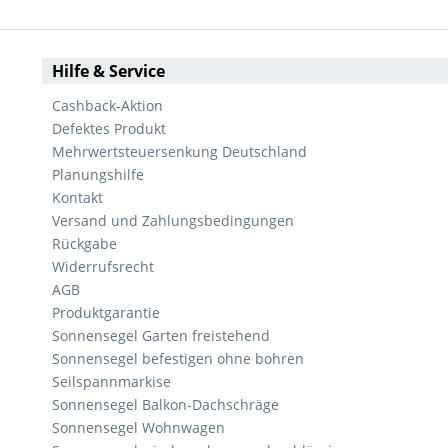
Hilfe & Service
Cashback-Aktion
Defektes Produkt
Mehrwertsteuersenkung Deutschland
Planungshilfe
Kontakt
Versand und Zahlungsbedingungen
Rückgabe
Widerrufsrecht
AGB
Produktgarantie
Sonnensegel Garten freistehend
Sonnensegel befestigen ohne bohren
Seilspannmarkise
Sonnensegel Balkon-Dachschräge
Sonnensegel Wohnwagen