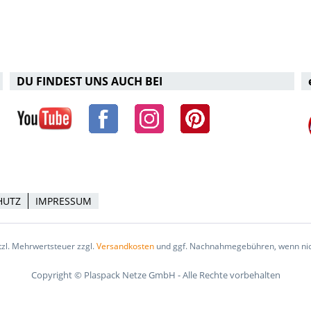
DU FINDEST UNS AUCH BEI
HUTZ
IMPRESSUM
etzl. Mehrwertsteuer zzgl.
Versandkosten
und ggf. Nachnahmegebühren, wenn nic
Copyright © Plaspack Netze GmbH - Alle Rechte vorbehalten