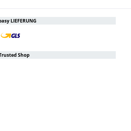
easy LIEFERUNG
Trusted Shop