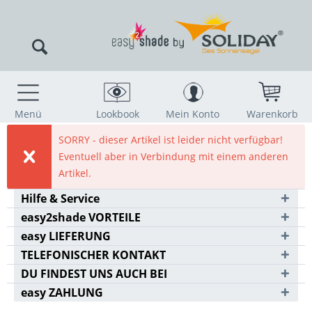
Menü
Lookbook
Mein Konto
Warenkorb
SORRY - dieser Artikel ist leider nicht verfügbar!
Eventuell aber in Verbindung mit einem anderen
Artikel.
Hilfe & Service
easy2shade VORTEILE
easy LIEFERUNG
TELEFONISCHER KONTAKT
DU FINDEST UNS AUCH BEI
easy ZAHLUNG