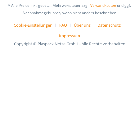
* Alle Preise inkl. gesetzl. Mehrwertsteuer zzgl.
Versandkosten
und ggf.
Nachnahmegebühren, wenn nicht anders beschrieben
Cookie-Einstellungen
FAQ
Über uns
Datenschutz
Impressum
Copyright © Plaspack Netze GmbH - Alle Rechte vorbehalten