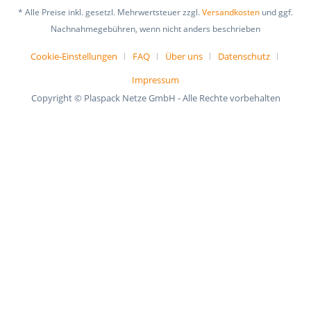
* Alle Preise inkl. gesetzl. Mehrwertsteuer zzgl.
Versandkosten
und ggf.
Nachnahmegebühren, wenn nicht anders beschrieben
Cookie-Einstellungen
FAQ
Über uns
Datenschutz
Impressum
Copyright © Plaspack Netze GmbH - Alle Rechte vorbehalten