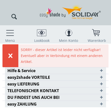
Menü
Lookbook
Mein Konto
Warenkorb
SORRY - dieser Artikel ist leider nicht verfügbar!
Eventuell aber in Verbindung mit einem anderen
Artikel.
Hilfe & Service
easy2shade VORTEILE
easy LIEFERUNG
TELEFONISCHER KONTAKT
DU FINDEST UNS AUCH BEI
easy ZAHLUNG