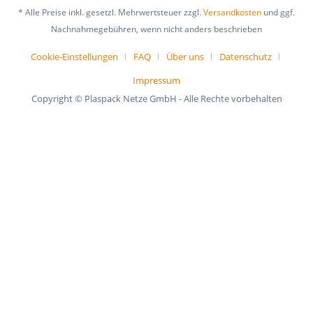
* Alle Preise inkl. gesetzl. Mehrwertsteuer zzgl.
Versandkosten
und ggf.
Nachnahmegebühren, wenn nicht anders beschrieben
Cookie-Einstellungen
FAQ
Über uns
Datenschutz
Impressum
Copyright © Plaspack Netze GmbH - Alle Rechte vorbehalten