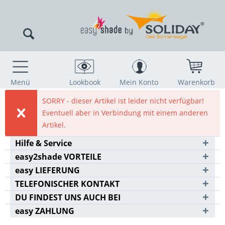
Menü
Lookbook
Mein Konto
Warenkorb
SORRY - dieser Artikel ist leider nicht verfügbar!
Eventuell aber in Verbindung mit einem anderen
Artikel.
Hilfe & Service
easy2shade VORTEILE
easy LIEFERUNG
TELEFONISCHER KONTAKT
DU FINDEST UNS AUCH BEI
easy ZAHLUNG