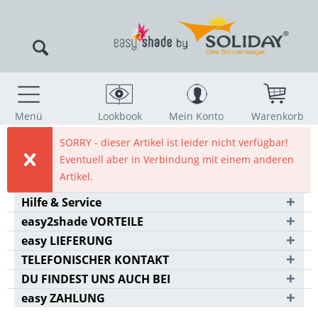
Menü
Lookbook
Mein Konto
Warenkorb
SORRY - dieser Artikel ist leider nicht verfügbar!
Eventuell aber in Verbindung mit einem anderen
Artikel.
Hilfe & Service
easy2shade VORTEILE
easy LIEFERUNG
TELEFONISCHER KONTAKT
DU FINDEST UNS AUCH BEI
easy ZAHLUNG