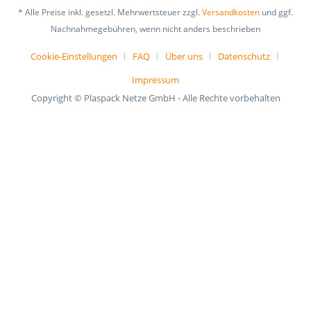
* Alle Preise inkl. gesetzl. Mehrwertsteuer zzgl.
Versandkosten
und ggf.
Nachnahmegebühren, wenn nicht anders beschrieben
Cookie-Einstellungen
FAQ
Über uns
Datenschutz
Impressum
Copyright © Plaspack Netze GmbH - Alle Rechte vorbehalten