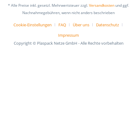
* Alle Preise inkl. gesetzl. Mehrwertsteuer zzgl.
Versandkosten
und ggf.
Nachnahmegebühren, wenn nicht anders beschrieben
Cookie-Einstellungen
FAQ
Über uns
Datenschutz
Impressum
Copyright © Plaspack Netze GmbH - Alle Rechte vorbehalten