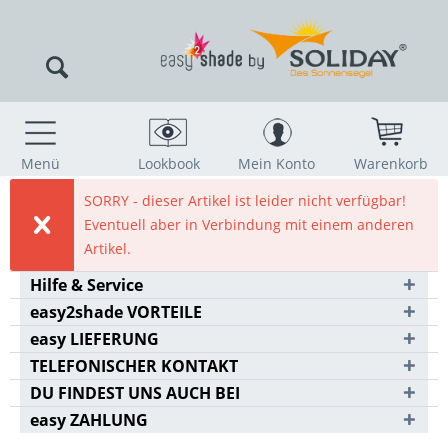
Menü
Lookbook
Mein Konto
Warenkorb
SORRY - dieser Artikel ist leider nicht verfügbar!
Eventuell aber in Verbindung mit einem anderen
Artikel.
Hilfe & Service
easy2shade VORTEILE
easy LIEFERUNG
TELEFONISCHER KONTAKT
DU FINDEST UNS AUCH BEI
easy ZAHLUNG