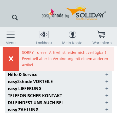
Menü
Lookbook
Mein Konto
Warenkorb
SORRY - dieser Artikel ist leider nicht verfügbar!
Eventuell aber in Verbindung mit einem anderen
Artikel.
Hilfe & Service
easy2shade VORTEILE
easy LIEFERUNG
TELEFONISCHER KONTAKT
DU FINDEST UNS AUCH BEI
easy ZAHLUNG