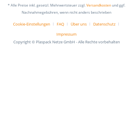
* Alle Preise inkl. gesetzl. Mehrwertsteuer zzgl.
Versandkosten
und ggf.
Nachnahmegebühren, wenn nicht anders beschrieben
Cookie-Einstellungen
FAQ
Über uns
Datenschutz
Impressum
Copyright © Plaspack Netze GmbH - Alle Rechte vorbehalten