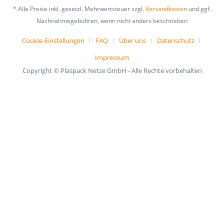
* Alle Preise inkl. gesetzl. Mehrwertsteuer zzgl.
Versandkosten
und ggf.
Nachnahmegebühren, wenn nicht anders beschrieben
Cookie-Einstellungen
FAQ
Über uns
Datenschutz
Impressum
Copyright © Plaspack Netze GmbH - Alle Rechte vorbehalten