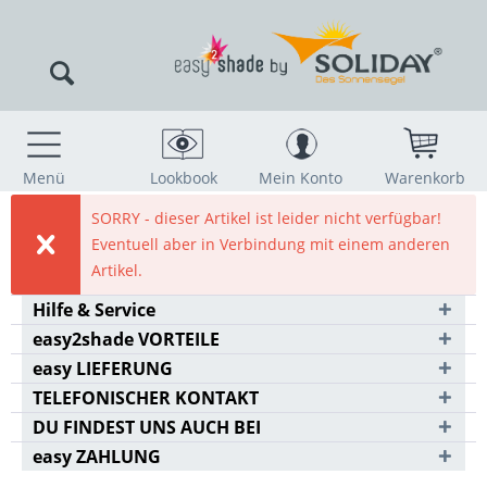
Menü
Lookbook
Mein Konto
Warenkorb
SORRY - dieser Artikel ist leider nicht verfügbar!
Eventuell aber in Verbindung mit einem anderen
Artikel.
Hilfe & Service
easy2shade VORTEILE
easy LIEFERUNG
TELEFONISCHER KONTAKT
DU FINDEST UNS AUCH BEI
easy ZAHLUNG