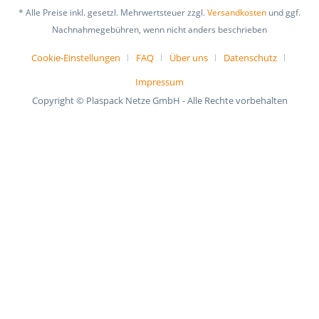
* Alle Preise inkl. gesetzl. Mehrwertsteuer zzgl.
Versandkosten
und ggf.
Nachnahmegebühren, wenn nicht anders beschrieben
Cookie-Einstellungen
FAQ
Über uns
Datenschutz
Impressum
Copyright © Plaspack Netze GmbH - Alle Rechte vorbehalten