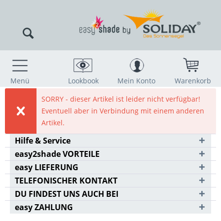
Menü
Lookbook
Mein Konto
Warenkorb
SORRY - dieser Artikel ist leider nicht verfügbar!
Eventuell aber in Verbindung mit einem anderen
Artikel.
Hilfe & Service
easy2shade VORTEILE
easy LIEFERUNG
TELEFONISCHER KONTAKT
DU FINDEST UNS AUCH BEI
easy ZAHLUNG