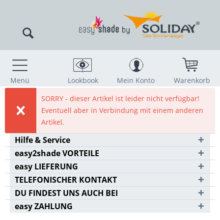
Menü
Lookbook
Mein Konto
Warenkorb
SORRY - dieser Artikel ist leider nicht verfügbar!
Eventuell aber in Verbindung mit einem anderen
Artikel.
Hilfe & Service
easy2shade VORTEILE
easy LIEFERUNG
TELEFONISCHER KONTAKT
DU FINDEST UNS AUCH BEI
easy ZAHLUNG