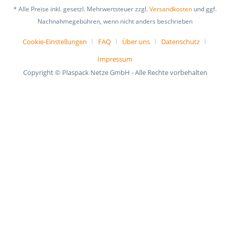
* Alle Preise inkl. gesetzl. Mehrwertsteuer zzgl.
Versandkosten
und ggf.
Nachnahmegebühren, wenn nicht anders beschrieben
Cookie-Einstellungen
FAQ
Über uns
Datenschutz
Impressum
Copyright © Plaspack Netze GmbH - Alle Rechte vorbehalten