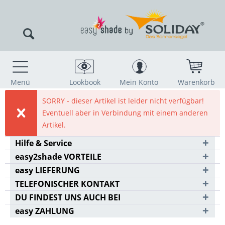
Menü
Lookbook
Mein Konto
Warenkorb
SORRY - dieser Artikel ist leider nicht verfügbar!
Eventuell aber in Verbindung mit einem anderen
Artikel.
Hilfe & Service
easy2shade VORTEILE
easy LIEFERUNG
TELEFONISCHER KONTAKT
DU FINDEST UNS AUCH BEI
easy ZAHLUNG