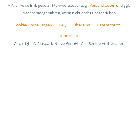
* Alle Preise inkl. gesetzl. Mehrwertsteuer zzgl.
Versandkosten
und ggf.
Nachnahmegebühren, wenn nicht anders beschrieben
Cookie-Einstellungen
FAQ
Über uns
Datenschutz
Impressum
Copyright © Plaspack Netze GmbH - Alle Rechte vorbehalten