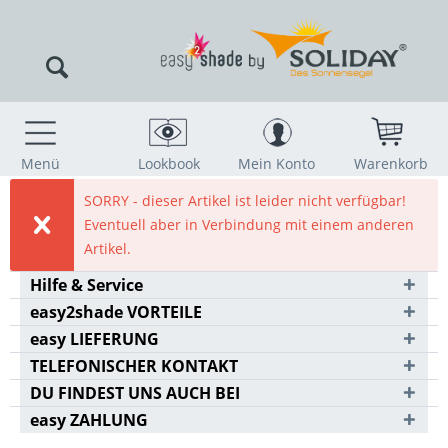
Menü
Lookbook
Mein Konto
Warenkorb
SORRY - dieser Artikel ist leider nicht verfügbar!
Eventuell aber in Verbindung mit einem anderen
Artikel.
Hilfe & Service
easy2shade VORTEILE
easy LIEFERUNG
TELEFONISCHER KONTAKT
DU FINDEST UNS AUCH BEI
easy ZAHLUNG