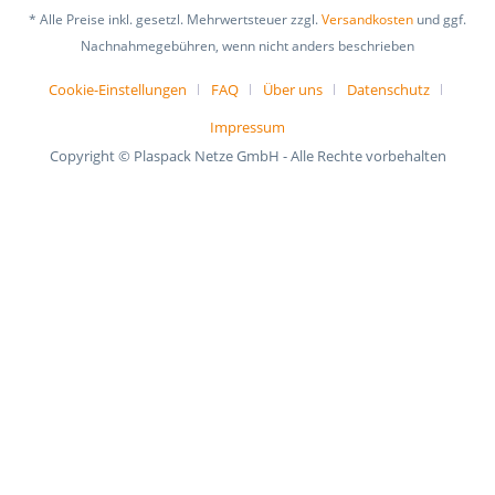
* Alle Preise inkl. gesetzl. Mehrwertsteuer zzgl.
Versandkosten
und ggf.
Nachnahmegebühren, wenn nicht anders beschrieben
Cookie-Einstellungen
FAQ
Über uns
Datenschutz
Impressum
Copyright © Plaspack Netze GmbH - Alle Rechte vorbehalten