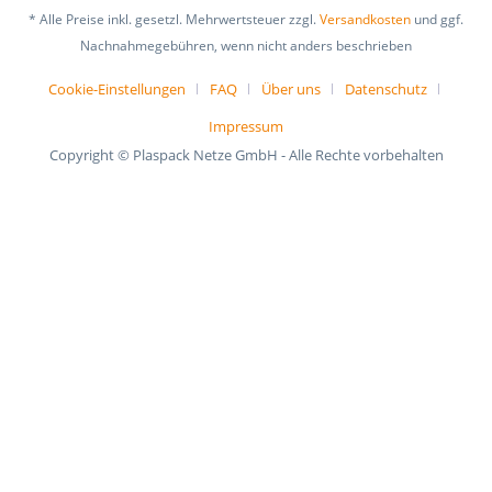
* Alle Preise inkl. gesetzl. Mehrwertsteuer zzgl.
Versandkosten
und ggf.
Nachnahmegebühren, wenn nicht anders beschrieben
Cookie-Einstellungen
FAQ
Über uns
Datenschutz
Impressum
Copyright © Plaspack Netze GmbH - Alle Rechte vorbehalten