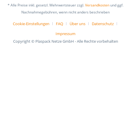
* Alle Preise inkl. gesetzl. Mehrwertsteuer zzgl.
Versandkosten
und ggf.
Nachnahmegebühren, wenn nicht anders beschrieben
Cookie-Einstellungen
FAQ
Über uns
Datenschutz
Impressum
Copyright © Plaspack Netze GmbH - Alle Rechte vorbehalten