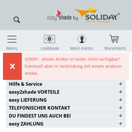
Menü
Lookbook
Mein Konto
Warenkorb
SORRY - dieser Artikel ist leider nicht verfügbar!
Eventuell aber in Verbindung mit einem anderen
Artikel.
Hilfe & Service
easy2shade VORTEILE
easy LIEFERUNG
TELEFONISCHER KONTAKT
DU FINDEST UNS AUCH BEI
easy ZAHLUNG