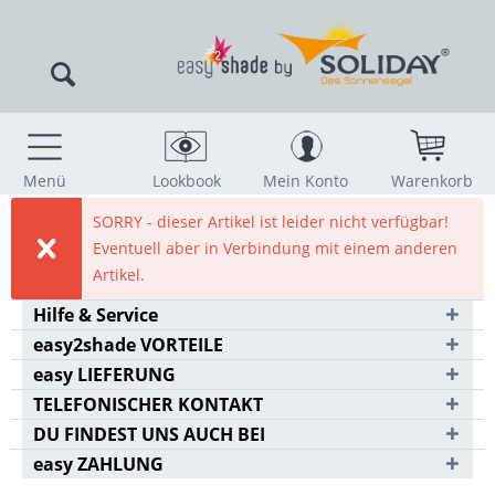
Menü
Lookbook
Mein Konto
Warenkorb
SORRY - dieser Artikel ist leider nicht verfügbar!
Eventuell aber in Verbindung mit einem anderen
Artikel.
Hilfe & Service
easy2shade VORTEILE
easy LIEFERUNG
TELEFONISCHER KONTAKT
DU FINDEST UNS AUCH BEI
easy ZAHLUNG