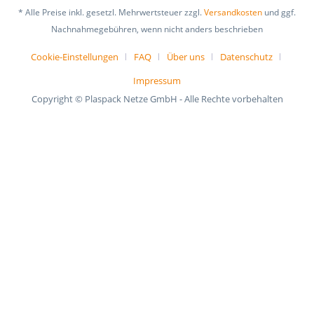
* Alle Preise inkl. gesetzl. Mehrwertsteuer zzgl.
Versandkosten
und ggf.
Nachnahmegebühren, wenn nicht anders beschrieben
Cookie-Einstellungen
FAQ
Über uns
Datenschutz
Impressum
Copyright © Plaspack Netze GmbH - Alle Rechte vorbehalten