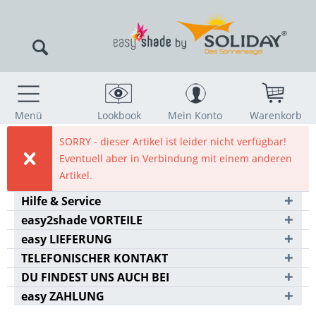
Menü
Lookbook
Mein Konto
Warenkorb
SORRY - dieser Artikel ist leider nicht verfügbar!
Eventuell aber in Verbindung mit einem anderen
Artikel.
Hilfe & Service
easy2shade VORTEILE
easy LIEFERUNG
TELEFONISCHER KONTAKT
DU FINDEST UNS AUCH BEI
easy ZAHLUNG