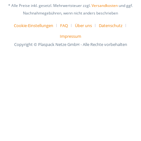
* Alle Preise inkl. gesetzl. Mehrwertsteuer zzgl.
Versandkosten
und ggf.
Nachnahmegebühren, wenn nicht anders beschrieben
Cookie-Einstellungen
FAQ
Über uns
Datenschutz
Impressum
Copyright © Plaspack Netze GmbH - Alle Rechte vorbehalten