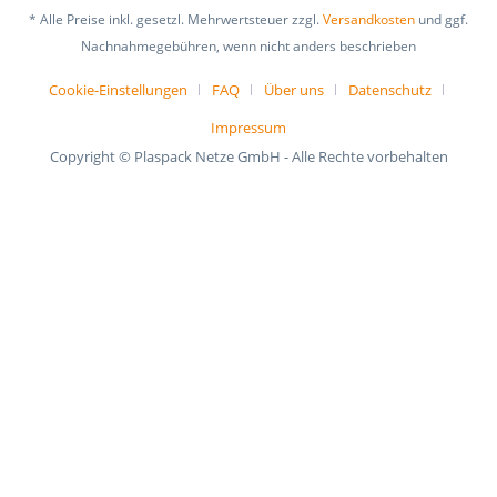
* Alle Preise inkl. gesetzl. Mehrwertsteuer zzgl.
Versandkosten
und ggf.
Nachnahmegebühren, wenn nicht anders beschrieben
Cookie-Einstellungen
FAQ
Über uns
Datenschutz
Impressum
Copyright © Plaspack Netze GmbH - Alle Rechte vorbehalten