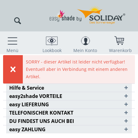
Menü
Lookbook
Mein Konto
Warenkorb
SORRY - dieser Artikel ist leider nicht verfügbar!
Eventuell aber in Verbindung mit einem anderen
Artikel.
Hilfe & Service
easy2shade VORTEILE
easy LIEFERUNG
TELEFONISCHER KONTAKT
DU FINDEST UNS AUCH BEI
easy ZAHLUNG