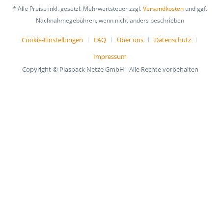
* Alle Preise inkl. gesetzl. Mehrwertsteuer zzgl.
Versandkosten
und ggf.
Nachnahmegebühren, wenn nicht anders beschrieben
Cookie-Einstellungen
FAQ
Über uns
Datenschutz
Impressum
Copyright © Plaspack Netze GmbH - Alle Rechte vorbehalten