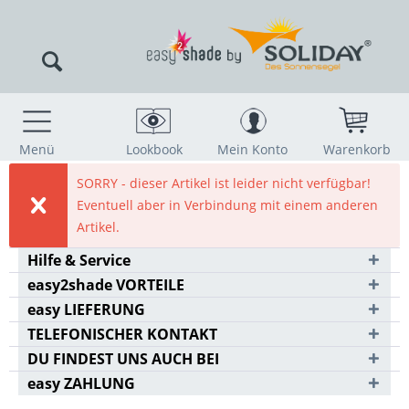
Menü
Lookbook
Mein Konto
Warenkorb
SORRY - dieser Artikel ist leider nicht verfügbar!
Eventuell aber in Verbindung mit einem anderen
Artikel.
Hilfe & Service
easy2shade VORTEILE
easy LIEFERUNG
TELEFONISCHER KONTAKT
DU FINDEST UNS AUCH BEI
easy ZAHLUNG