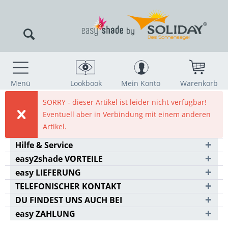
Menü
Lookbook
Mein Konto
Warenkorb
SORRY - dieser Artikel ist leider nicht verfügbar!
Eventuell aber in Verbindung mit einem anderen
Artikel.
Hilfe & Service
easy2shade VORTEILE
easy LIEFERUNG
TELEFONISCHER KONTAKT
DU FINDEST UNS AUCH BEI
easy ZAHLUNG