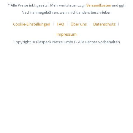
* Alle Preise inkl. gesetzl. Mehrwertsteuer zzgl.
Versandkosten
und ggf.
Nachnahmegebühren, wenn nicht anders beschrieben
Cookie-Einstellungen
FAQ
Über uns
Datenschutz
Impressum
Copyright © Plaspack Netze GmbH - Alle Rechte vorbehalten