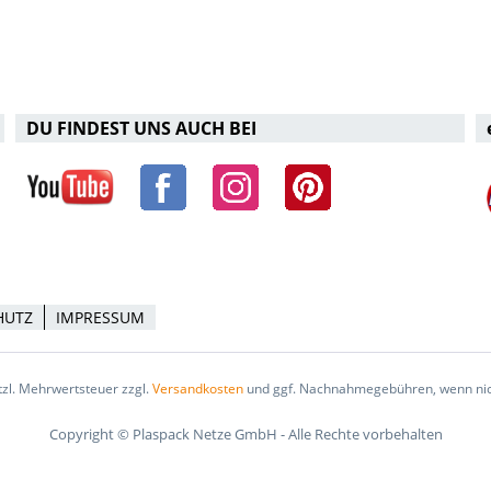
DU FINDEST UNS AUCH BEI
HUTZ
IMPRESSUM
etzl. Mehrwertsteuer zzgl.
Versandkosten
und ggf. Nachnahmegebühren, wenn nic
Copyright © Plaspack Netze GmbH - Alle Rechte vorbehalten