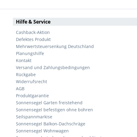
Hilfe & Service
Cashback-Aktion
Defektes Produkt
Mehrwertsteuersenkung Deutschland
Planungshilfe
Kontakt
Versand und Zahlungsbedingungen
Rückgabe
Widerrufsrecht
AGB
Produktgarantie
Sonnensegel Garten freistehend
Sonnensegel befestigen ohne bohren
Seilspannmarkise
Sonnensegel Balkon-Dachschräge
Sonnensegel Wohnwagen