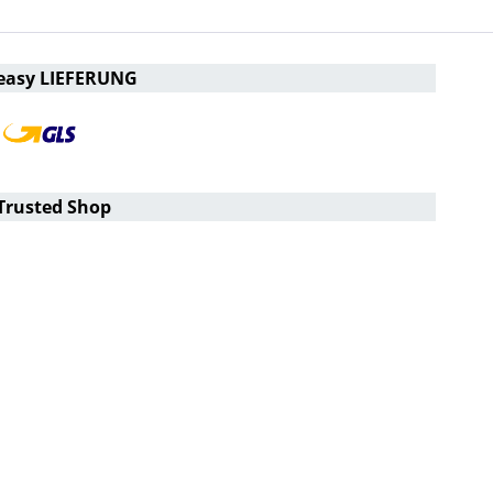
easy LIEFERUNG
Trusted Shop