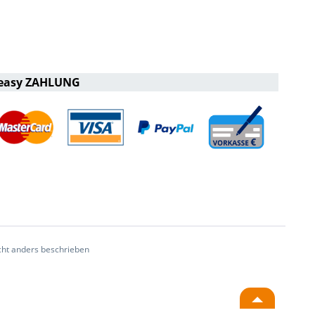
easy ZAHLUNG
ht anders beschrieben