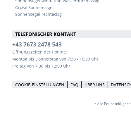
Sonnensegel wind- und wasserdurchlässig
Große Sonnensegel
Sonnensegel rechteckig
TELEFONISCHER KONTAKT
+43 7673 2478 543
Öffnungszeiten der Hotline:
Montag bis Donnerstag von 7:30 - 16:30 Uhr,
Freitag von 7:30 bis 12:00 Uhr
COOKIE-EINSTELLUNGEN
FAQ
ÜBER UNS
DATENSC
* Alle Preise inkl. ges