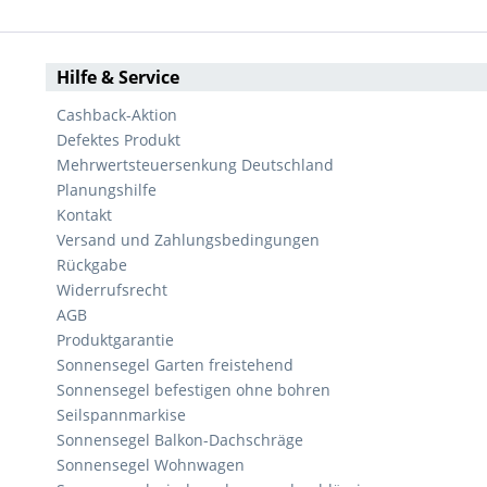
Hilfe & Service
Cashback-Aktion
Defektes Produkt
Mehrwertsteuersenkung Deutschland
Planungshilfe
Kontakt
Versand und Zahlungsbedingungen
Rückgabe
Widerrufsrecht
AGB
Produktgarantie
Sonnensegel Garten freistehend
Sonnensegel befestigen ohne bohren
Seilspannmarkise
Sonnensegel Balkon-Dachschräge
Sonnensegel Wohnwagen