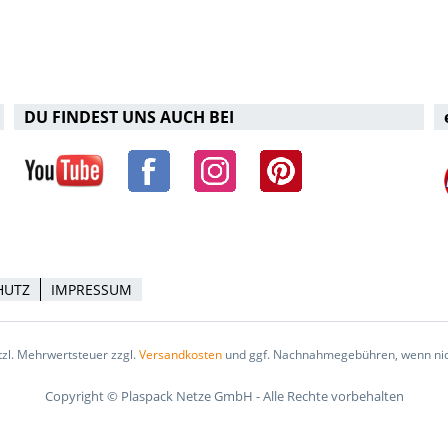
DU FINDEST UNS AUCH BEI
HUTZ
IMPRESSUM
etzl. Mehrwertsteuer zzgl.
Versandkosten
und ggf. Nachnahmegebühren, wenn nic
Copyright © Plaspack Netze GmbH - Alle Rechte vorbehalten