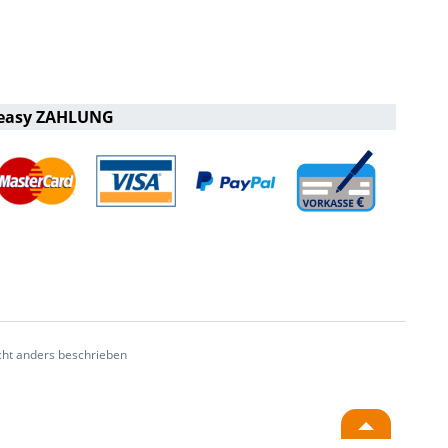
easy ZAHLUNG
ht anders beschrieben