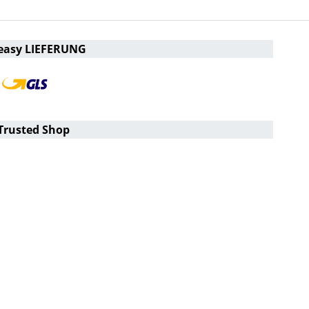
easy LIEFERUNG
Trusted Shop