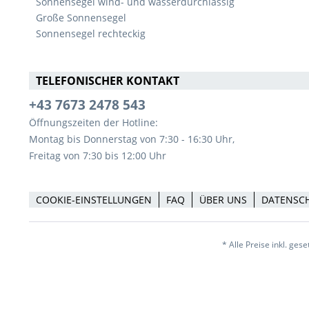
Sonnensegel wind- und wasserdurchlässig
Große Sonnensegel
Sonnensegel rechteckig
TELEFONISCHER KONTAKT
+43 7673 2478 543
Öffnungszeiten der Hotline:
Montag bis Donnerstag von 7:30 - 16:30 Uhr,
Freitag von 7:30 bis 12:00 Uhr
COOKIE-EINSTELLUNGEN
FAQ
ÜBER UNS
DATENSC
* Alle Preise inkl. ges