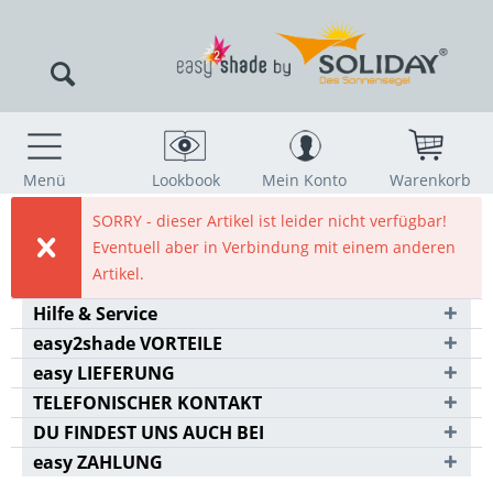
Menü
Lookbook
Mein Konto
Warenkorb
SORRY - dieser Artikel ist leider nicht verfügbar!
Eventuell aber in Verbindung mit einem anderen
Artikel.
Hilfe & Service
easy2shade VORTEILE
easy LIEFERUNG
TELEFONISCHER KONTAKT
DU FINDEST UNS AUCH BEI
easy ZAHLUNG