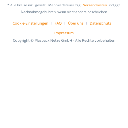
* Alle Preise inkl. gesetzl. Mehrwertsteuer zzgl.
Versandkosten
und ggf.
Nachnahmegebühren, wenn nicht anders beschrieben
Cookie-Einstellungen
FAQ
Über uns
Datenschutz
Impressum
Copyright © Plaspack Netze GmbH - Alle Rechte vorbehalten