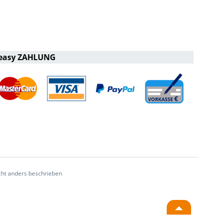
easy ZAHLUNG
ht anders beschrieben