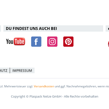
DU FINDEST UNS AUCH BEI
HUTZ
IMPRESSUM
etzl. Mehrwertsteuer zzgl.
Versandkosten
und ggf. Nachnahmegebühren, wenn nic
Copyright © Plaspack Netze GmbH - Alle Rechte vorbehalten