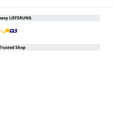
easy LIEFERUNG
Trusted Shop