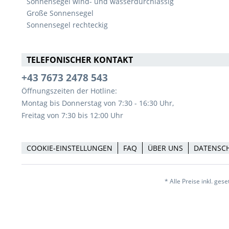
Sonnensegel wind- und wasserdurchlässig
Große Sonnensegel
Sonnensegel rechteckig
TELEFONISCHER KONTAKT
+43 7673 2478 543
Öffnungszeiten der Hotline:
Montag bis Donnerstag von 7:30 - 16:30 Uhr,
Freitag von 7:30 bis 12:00 Uhr
COOKIE-EINSTELLUNGEN
FAQ
ÜBER UNS
DATENSC
* Alle Preise inkl. ges