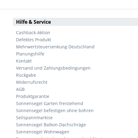
Hilfe & Service
Cashback-Aktion
Defektes Produkt
Mehrwertsteuersenkung Deutschland
Planungshilfe
Kontakt
Versand und Zahlungsbedingungen
Rückgabe
Widerrufsrecht
AGB
Produktgarantie
Sonnensegel Garten freistehend
Sonnensegel befestigen ohne bohren
Seilspannmarkise
Sonnensegel Balkon-Dachschräge
Sonnensegel Wohnwagen