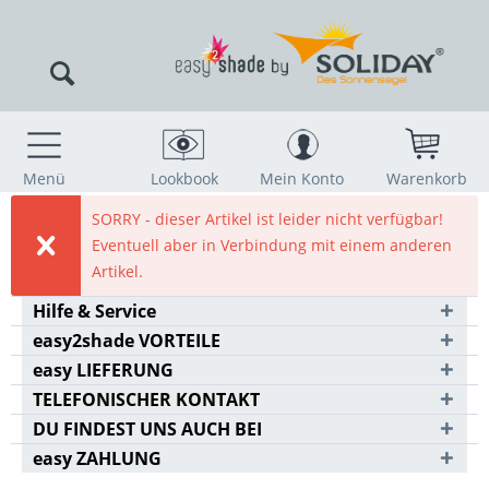
Menü
Lookbook
Mein Konto
Warenkorb
SORRY - dieser Artikel ist leider nicht verfügbar!
Eventuell aber in Verbindung mit einem anderen
Artikel.
Hilfe & Service
easy2shade VORTEILE
easy LIEFERUNG
TELEFONISCHER KONTAKT
DU FINDEST UNS AUCH BEI
easy ZAHLUNG