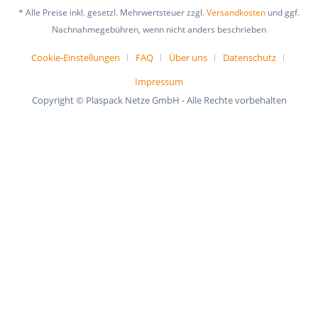
* Alle Preise inkl. gesetzl. Mehrwertsteuer zzgl.
Versandkosten
und ggf.
Nachnahmegebühren, wenn nicht anders beschrieben
Cookie-Einstellungen
FAQ
Über uns
Datenschutz
Impressum
Copyright © Plaspack Netze GmbH - Alle Rechte vorbehalten