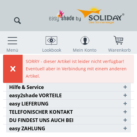
Menü
Lookbook
Mein Konto
Warenkorb
SORRY - dieser Artikel ist leider nicht verfügbar!
Eventuell aber in Verbindung mit einem anderen
Artikel.
Hilfe & Service
easy2shade VORTEILE
easy LIEFERUNG
TELEFONISCHER KONTAKT
DU FINDEST UNS AUCH BEI
easy ZAHLUNG