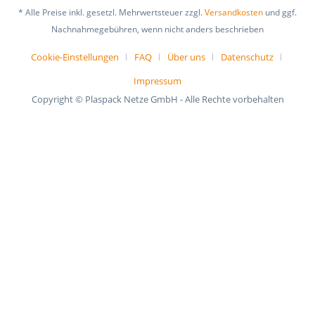
* Alle Preise inkl. gesetzl. Mehrwertsteuer zzgl.
Versandkosten
und ggf.
Nachnahmegebühren, wenn nicht anders beschrieben
Cookie-Einstellungen
FAQ
Über uns
Datenschutz
Impressum
Copyright © Plaspack Netze GmbH - Alle Rechte vorbehalten