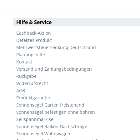
Hilfe & Service
Cashback-Aktion
Defektes Produkt
Mehrwertsteuersenkung Deutschland
Planungshilfe
Kontakt
Versand und Zahlungsbedingungen
Rückgabe
Widerrufsrecht
AGB
Produktgarantie
Sonnensegel Garten freistehend
Sonnensegel befestigen ohne bohren
Seilspannmarkise
Sonnensegel Balkon-Dachschräge
Sonnensegel Wohnwagen