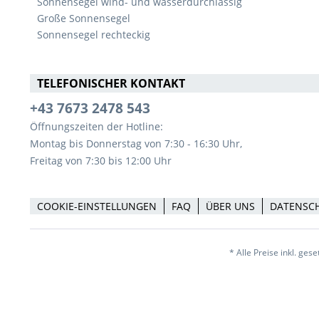
Sonnensegel wind- und wasserdurchlässig
Große Sonnensegel
Sonnensegel rechteckig
TELEFONISCHER KONTAKT
+43 7673 2478 543
Öffnungszeiten der Hotline:
Montag bis Donnerstag von 7:30 - 16:30 Uhr,
Freitag von 7:30 bis 12:00 Uhr
COOKIE-EINSTELLUNGEN
FAQ
ÜBER UNS
DATENSC
* Alle Preise inkl. ges