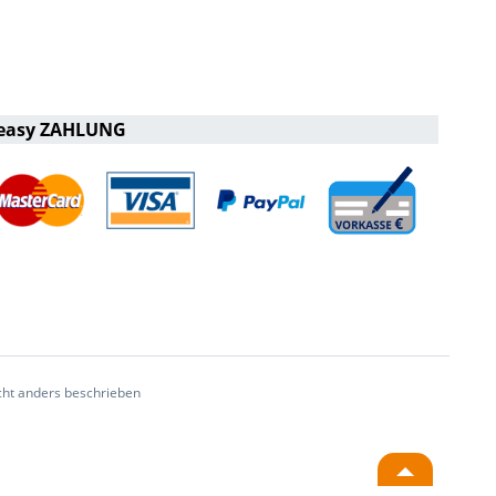
easy ZAHLUNG
ht anders beschrieben