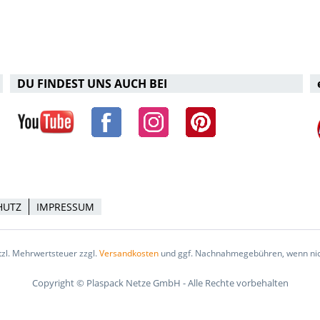
DU FINDEST UNS AUCH BEI
HUTZ
IMPRESSUM
etzl. Mehrwertsteuer zzgl.
Versandkosten
und ggf. Nachnahmegebühren, wenn nic
Copyright © Plaspack Netze GmbH - Alle Rechte vorbehalten