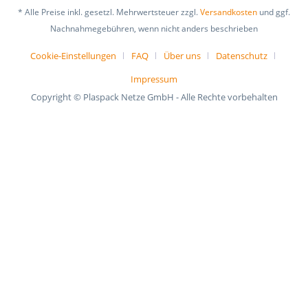
* Alle Preise inkl. gesetzl. Mehrwertsteuer zzgl.
Versandkosten
und ggf.
Nachnahmegebühren, wenn nicht anders beschrieben
Cookie-Einstellungen
FAQ
Über uns
Datenschutz
Impressum
Copyright © Plaspack Netze GmbH - Alle Rechte vorbehalten