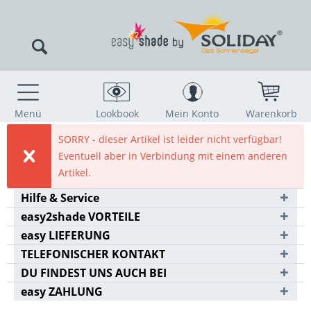
Menü
Lookbook
Mein Konto
Warenkorb
SORRY - dieser Artikel ist leider nicht verfügbar!
Eventuell aber in Verbindung mit einem anderen
Artikel.
Hilfe & Service
easy2shade VORTEILE
easy LIEFERUNG
TELEFONISCHER KONTAKT
DU FINDEST UNS AUCH BEI
easy ZAHLUNG