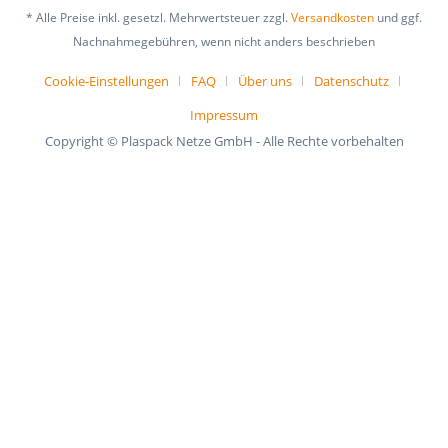
* Alle Preise inkl. gesetzl. Mehrwertsteuer zzgl.
Versandkosten
und ggf.
Nachnahmegebühren, wenn nicht anders beschrieben
Cookie-Einstellungen
FAQ
Über uns
Datenschutz
Impressum
Copyright © Plaspack Netze GmbH - Alle Rechte vorbehalten