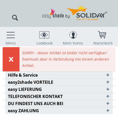
Menü
Lookbook
Mein Konto
Warenkorb
SORRY - dieser Artikel ist leider nicht verfügbar!
Eventuell aber in Verbindung mit einem anderen
Artikel.
Hilfe & Service
easy2shade VORTEILE
easy LIEFERUNG
TELEFONISCHER KONTAKT
DU FINDEST UNS AUCH BEI
easy ZAHLUNG