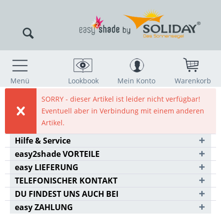
Menü
Lookbook
Mein Konto
Warenkorb
SORRY - dieser Artikel ist leider nicht verfügbar!
Eventuell aber in Verbindung mit einem anderen
Artikel.
Hilfe & Service
easy2shade VORTEILE
easy LIEFERUNG
TELEFONISCHER KONTAKT
DU FINDEST UNS AUCH BEI
easy ZAHLUNG