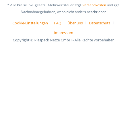
* Alle Preise inkl. gesetzl. Mehrwertsteuer zzgl.
Versandkosten
und ggf.
Nachnahmegebühren, wenn nicht anders beschrieben
Cookie-Einstellungen
FAQ
Über uns
Datenschutz
Impressum
Copyright © Plaspack Netze GmbH - Alle Rechte vorbehalten