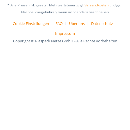
* Alle Preise inkl. gesetzl. Mehrwertsteuer zzgl.
Versandkosten
und ggf.
Nachnahmegebühren, wenn nicht anders beschrieben
Cookie-Einstellungen
FAQ
Über uns
Datenschutz
Impressum
Copyright © Plaspack Netze GmbH - Alle Rechte vorbehalten