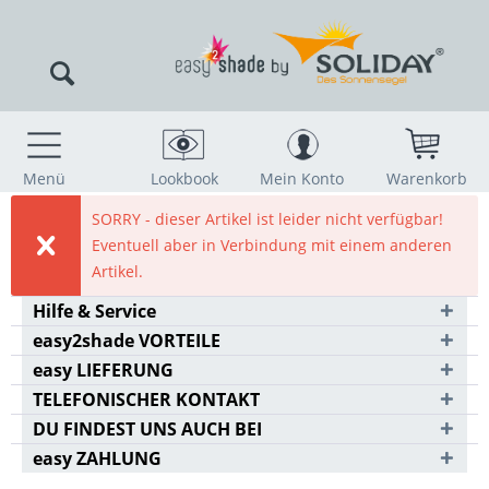
Menü
Lookbook
Mein Konto
Warenkorb
SORRY - dieser Artikel ist leider nicht verfügbar!
Eventuell aber in Verbindung mit einem anderen
Artikel.
Hilfe & Service
easy2shade VORTEILE
easy LIEFERUNG
TELEFONISCHER KONTAKT
DU FINDEST UNS AUCH BEI
easy ZAHLUNG