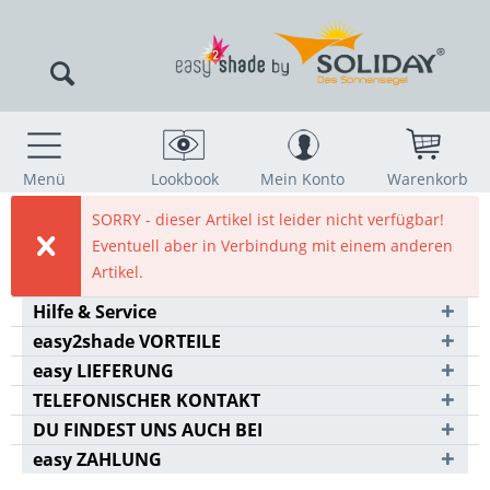
Menü
Lookbook
Mein Konto
Warenkorb
SORRY - dieser Artikel ist leider nicht verfügbar!
Eventuell aber in Verbindung mit einem anderen
Artikel.
Hilfe & Service
easy2shade VORTEILE
easy LIEFERUNG
TELEFONISCHER KONTAKT
DU FINDEST UNS AUCH BEI
easy ZAHLUNG