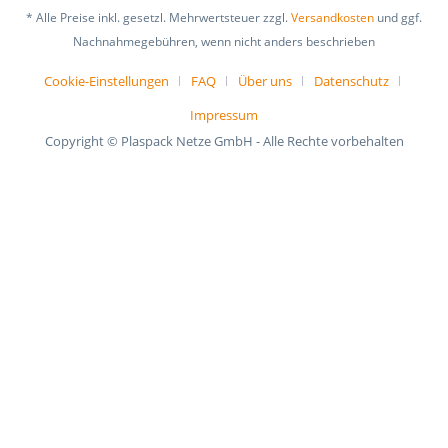
* Alle Preise inkl. gesetzl. Mehrwertsteuer zzgl.
Versandkosten
und ggf.
Nachnahmegebühren, wenn nicht anders beschrieben
Cookie-Einstellungen
FAQ
Über uns
Datenschutz
Impressum
Copyright © Plaspack Netze GmbH - Alle Rechte vorbehalten