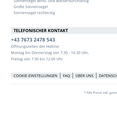
Sonnensegel wind- und wasserdurchlässig
Große Sonnensegel
Sonnensegel rechteckig
TELEFONISCHER KONTAKT
+43 7673 2478 543
Öffnungszeiten der Hotline:
Montag bis Donnerstag von 7:30 - 16:30 Uhr,
Freitag von 7:30 bis 12:00 Uhr
COOKIE-EINSTELLUNGEN
FAQ
ÜBER UNS
DATENSC
* Alle Preise inkl. ges