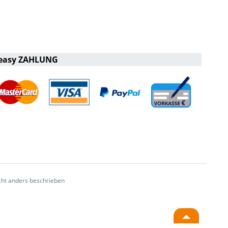
easy ZAHLUNG
ht anders beschrieben