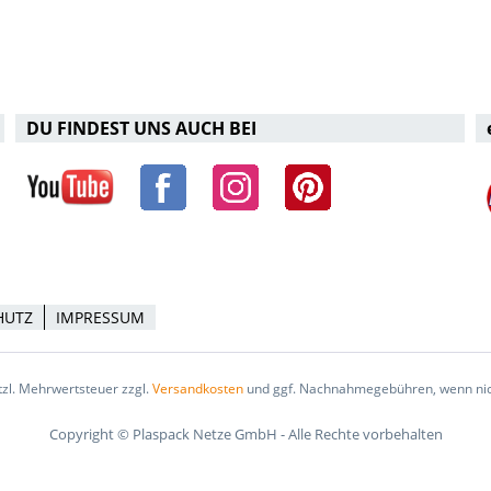
DU FINDEST UNS AUCH BEI
HUTZ
IMPRESSUM
etzl. Mehrwertsteuer zzgl.
Versandkosten
und ggf. Nachnahmegebühren, wenn nic
Copyright © Plaspack Netze GmbH - Alle Rechte vorbehalten