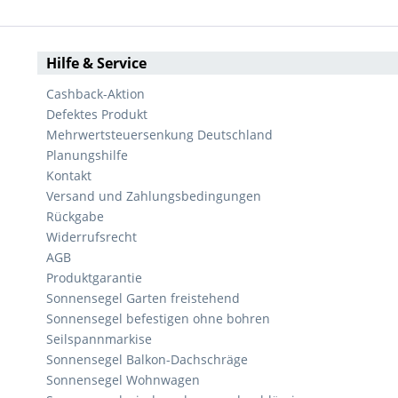
Hilfe & Service
Cashback-Aktion
Defektes Produkt
Mehrwertsteuersenkung Deutschland
Planungshilfe
Kontakt
Versand und Zahlungsbedingungen
Rückgabe
Widerrufsrecht
AGB
Produktgarantie
Sonnensegel Garten freistehend
Sonnensegel befestigen ohne bohren
Seilspannmarkise
Sonnensegel Balkon-Dachschräge
Sonnensegel Wohnwagen