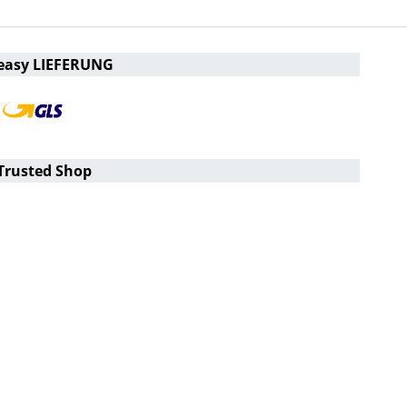
easy LIEFERUNG
Trusted Shop