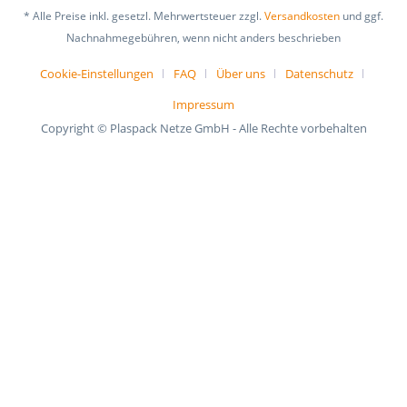
* Alle Preise inkl. gesetzl. Mehrwertsteuer zzgl.
Versandkosten
und ggf.
Nachnahmegebühren, wenn nicht anders beschrieben
Cookie-Einstellungen
FAQ
Über uns
Datenschutz
Impressum
Copyright © Plaspack Netze GmbH - Alle Rechte vorbehalten