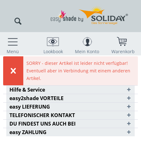
Menü
Lookbook
Mein Konto
Warenkorb
SORRY - dieser Artikel ist leider nicht verfügbar!
Eventuell aber in Verbindung mit einem anderen
Artikel.
Hilfe & Service
easy2shade VORTEILE
easy LIEFERUNG
TELEFONISCHER KONTAKT
DU FINDEST UNS AUCH BEI
easy ZAHLUNG