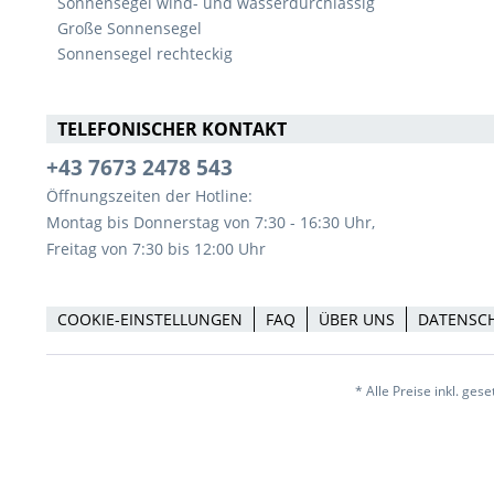
Sonnensegel wind- und wasserdurchlässig
Große Sonnensegel
Sonnensegel rechteckig
TELEFONISCHER KONTAKT
+43 7673 2478 543
Öffnungszeiten der Hotline:
Montag bis Donnerstag von 7:30 - 16:30 Uhr,
Freitag von 7:30 bis 12:00 Uhr
COOKIE-EINSTELLUNGEN
FAQ
ÜBER UNS
DATENSC
* Alle Preise inkl. ges