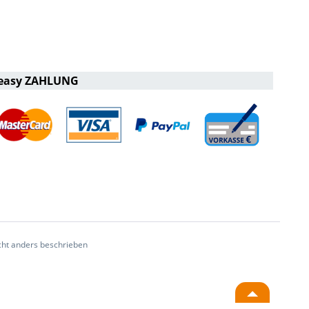
easy ZAHLUNG
ht anders beschrieben