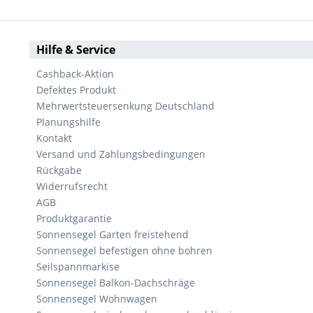
Hilfe & Service
Cashback-Aktion
Defektes Produkt
Mehrwertsteuersenkung Deutschland
Planungshilfe
Kontakt
Versand und Zahlungsbedingungen
Rückgabe
Widerrufsrecht
AGB
Produktgarantie
Sonnensegel Garten freistehend
Sonnensegel befestigen ohne bohren
Seilspannmarkise
Sonnensegel Balkon-Dachschräge
Sonnensegel Wohnwagen