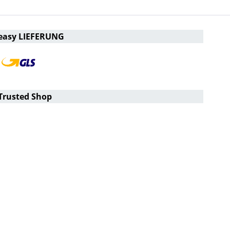
easy LIEFERUNG
Trusted Shop