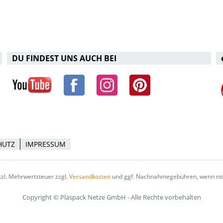
DU FINDEST UNS AUCH BEI
HUTZ
IMPRESSUM
etzl. Mehrwertsteuer zzgl.
Versandkosten
und ggf. Nachnahmegebühren, wenn nic
Copyright © Plaspack Netze GmbH - Alle Rechte vorbehalten