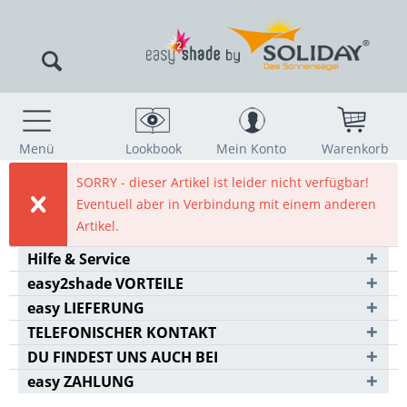
Menü
Lookbook
Mein Konto
Warenkorb
SORRY - dieser Artikel ist leider nicht verfügbar!
Eventuell aber in Verbindung mit einem anderen
Artikel.
Hilfe & Service
easy2shade VORTEILE
easy LIEFERUNG
TELEFONISCHER KONTAKT
DU FINDEST UNS AUCH BEI
easy ZAHLUNG