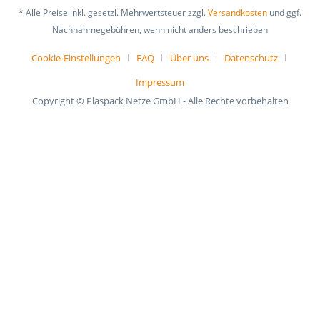
* Alle Preise inkl. gesetzl. Mehrwertsteuer zzgl.
Versandkosten
und ggf.
Nachnahmegebühren, wenn nicht anders beschrieben
Cookie-Einstellungen
FAQ
Über uns
Datenschutz
Impressum
Copyright © Plaspack Netze GmbH - Alle Rechte vorbehalten