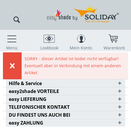
Menü
Lookbook
Mein Konto
Warenkorb
SORRY - dieser Artikel ist leider nicht verfügbar!
Eventuell aber in Verbindung mit einem anderen
Artikel.
Hilfe & Service
easy2shade VORTEILE
easy LIEFERUNG
TELEFONISCHER KONTAKT
DU FINDEST UNS AUCH BEI
easy ZAHLUNG