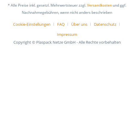
* Alle Preise inkl. gesetzl. Mehrwertsteuer zzgl.
Versandkosten
und ggf.
Nachnahmegebühren, wenn nicht anders beschrieben
Cookie-Einstellungen
FAQ
Über uns
Datenschutz
Impressum
Copyright © Plaspack Netze GmbH - Alle Rechte vorbehalten